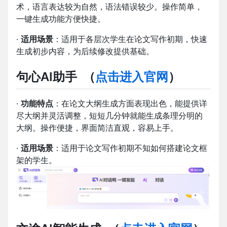
术，语言表达较为自然，语法错误较少。操作简单，
一键生成功能方便快捷。
·
适用场景
：适用于各层次学生在论文写作初期，快速
生成初步内容，为后续修改提供基础。
句心AI助手
（
点击进入官网
）
·
功能特点
：在论文大纲生成方面表现出色，能提供详
尽大纲并灵活调整，短短几分钟就能生成条理分明的
大纲。操作便捷，界面简洁直观，容易上手。
·
适用场景
：适用于论文写作初期不知如何搭建论文框
架的学生。