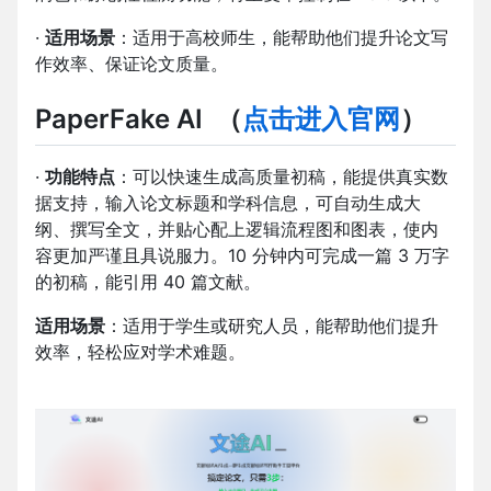
·
适用场景
：适用于高校师生，能帮助他们提升论文写
作效率、保证论文质量。
PaperFake AI
（
点击进入官网
）
·
功能特点
：可以快速生成高质量初稿，能提供真实数
据支持，输入论文标题和学科信息，可自动生成大
纲、撰写全文，并贴心配上逻辑流程图和图表，使内
容更加严谨且具说服力。10 分钟内可完成一篇 3 万字
的初稿，能引用 40 篇文献。
适用场景
：适用于学生或研究人员，能帮助他们提升
效率，轻松应对学术难题。