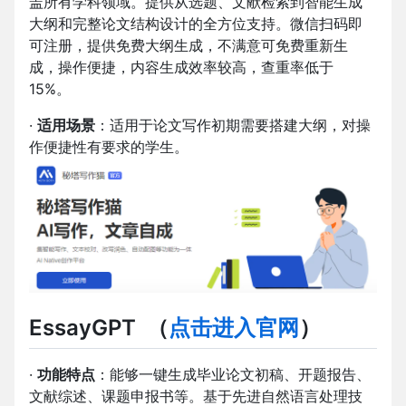
盖所有学科领域。提供从选题、文献检索到智能生成
大纲和完整论文结构设计的全方位支持。微信扫码即
可注册，提供免费大纲生成，不满意可免费重新生
成，操作便捷，内容生成效率较高，查重率低于
15%。
·
适用场景
：适用于论文写作初期需要搭建大纲，对操
作便捷性有要求的学生。
EssayGPT
（
点击进入官网
）
·
功能特点
：能够一键生成毕业论文初稿、开题报告、
文献综述、课题申报书等。基于先进自然语言处理技