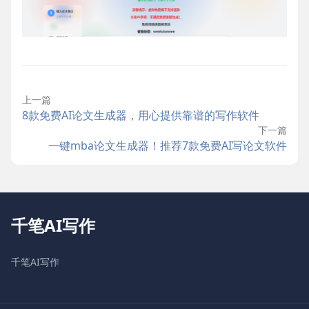
上一篇
8款免费AI论文生成器，用心提供靠谱的写作软件
下一篇
一键mba论文生成器！推荐7款免费AI写论文软件
千笔AI写作
千笔AI写作