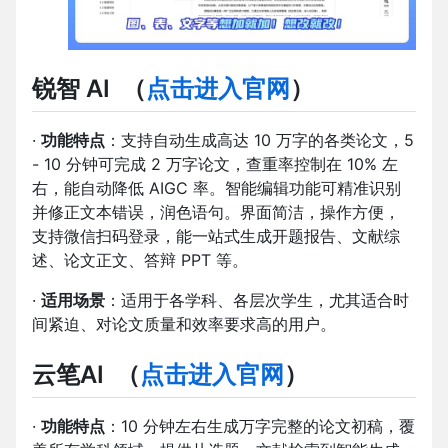
锐智 AI
（
点击进入官网
）
·
功能特点
：支持自动生成高达 10 万字的各类论文，5
- 10 分钟可完成 2 万字论文，查重率控制在 10% 左
右，能自动降低 AIGC 率。智能编辑功能可精准识别
并修正文本错误，润色语句。界面简洁，操作方便，
支持微信扫码登录，能一站式生成开题报告、文献综
述、论文正文、答辩 PPT 等。
·
适用场景
：适用于各学科、各层次学生，尤其适合时
间紧迫、对论文质量和效率要求高的用户。
云笔AI
（
点击进入官网
）
·
功能特点
：10 分钟左右生成万字完整的论文初稿，覆