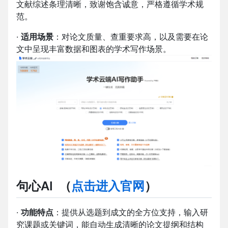
文献综述条理清晰，致谢饱含诚意，严格遵循学术规
范。
·
适用场景
：对论文质量、查重要求高，以及需要在论
文中呈现丰富数据和图表的学术写作场景。
句心AI
（
点击进入官网
）
·
功能特点
：提供从选题到成文的全方位支持，输入研
究课题或关键词，能自动生成清晰的论文提纲和结构