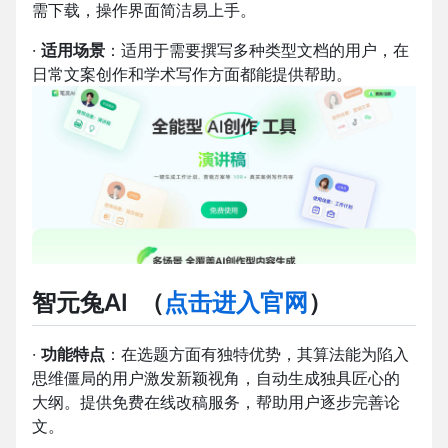
需下载，操作界面简洁易上手。
·
适用场景
：适用于需要撰写多种类型文档的用户，在
日常文案创作和学术写作方面都能提供帮助。
智元兔AI
（
点击进入官网
）
·
功能特点
：在选题方面有独特优势，其算法能为陷入
思维僵局的用户激发新颖视角，自动生成独具匠心的
大纲。提供免费在线改稿服务，帮助用户逐步完善论
文。