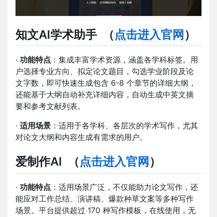
知文AI学术助手
（
点击进入官网
）
·
功能特点
：集成丰富学术资源，涵盖各学科标签。用
户选择专业方向、拟定论文题目，勾选学业阶段及论
文字数，即可快速生成包含 6-8 个章节的详细大纲，
还能基于大纲自动补充详细内容，自动生成中英文摘
要和参考文献列表。
·
适用场景
：适用于各学科、各层次的学术写作，尤其
对论文大纲和内容生成有需求的用户。
爱制作AI
（
点击进入官网
）
·
功能特点
：适用场景广泛，不仅能助力论文写作，还
能应对工作总结、演讲稿、爆款种草文案等多种写作
场景。平台提供超过 170 种写作模板，在线使用，无