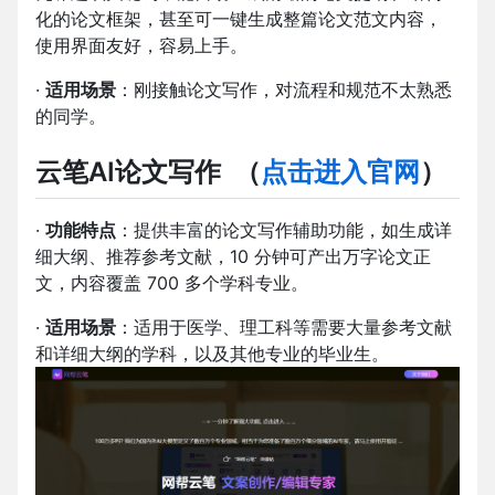
化的论文框架，甚至可一键生成整篇论文范文内容，
使用界面友好，容易上手。
·
适用场景
：刚接触论文写作，对流程和规范不太熟悉
的同学。
云笔AI论文写作
（
点击进入官网
）
·
功能特点
：提供丰富的论文写作辅助功能，如生成详
细大纲、推荐参考文献，10 分钟可产出万字论文正
文，内容覆盖 700 多个学科专业。
·
适用场景
：适用于医学、理工科等需要大量参考文献
和详细大纲的学科，以及其他专业的毕业生。