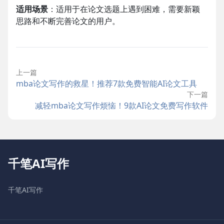
适用场景
：适用于在论文选题上遇到困难，需要新颖
思路和不断完善论文的用户。
上一篇
mba论文写作的救星！推荐7款免费智能AI论文工具
下一篇
减轻mba论文写作烦恼！9款AI论文免费写作软件
千笔AI写作
千笔AI写作