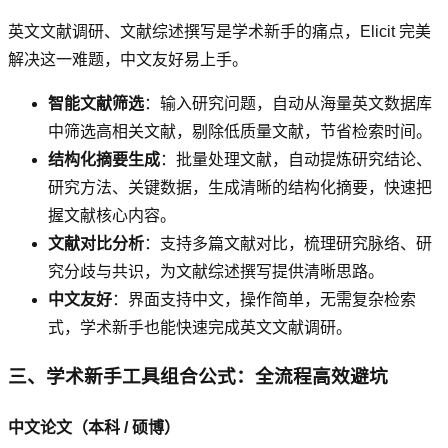
英文文献调研、文献综述撰写是学术新手的痛点，Elicit 完美
解决这一难题，中文友好易上手。
智能文献筛选
：输入研究问题，自动从海量英文数据库
中筛选高相关文献，剔除低质量文献，节省检索时间。
结构化摘要生成
：批量处理文献，自动提炼研究结论、
研究方法、关键数据，生成清晰的结构化摘要，快速把
握文献核心内容。
文献对比分析
：支持多篇文献对比，梳理研究脉络、研
究分歧与共识，为文献综述撰写提供清晰思路。
中文友好
：界面支持中文，操作简单，无需复杂检索
式，学术新手也能快速完成英文文献调研。
三、学术新手工具组合公式：全流程高效避坑
中文论文（本科 / 硕博）