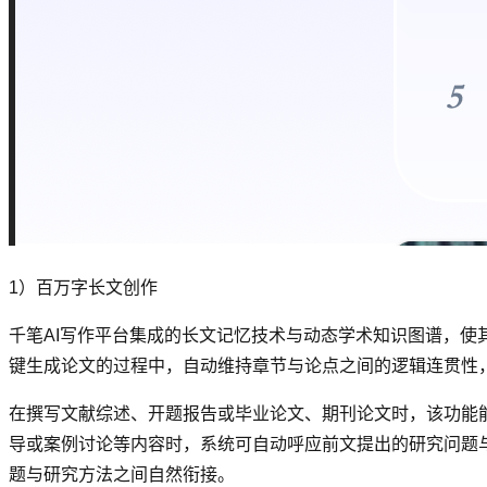
1）百万字长文创作
千笔AI写作平台集成的长文记忆技术与动态学术知识图谱，使
键生成论文的过程中，自动维持章节与论点之间的逻辑连贯性
在撰写文献综述、开题报告或毕业论文、期刊论文时，该功能
导或案例讨论等内容时，系统可自动呼应前文提出的研究问题
题与研究方法之间自然衔接。