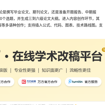
。无论是撰写毕业论文、期刊论文，还是准备开题报告、中期报
10个选题，并生成三到六级论文大纲。进入内容创作环节，其
英语等多语种创作；支持插入公式、代码、图表、技术路线图。支