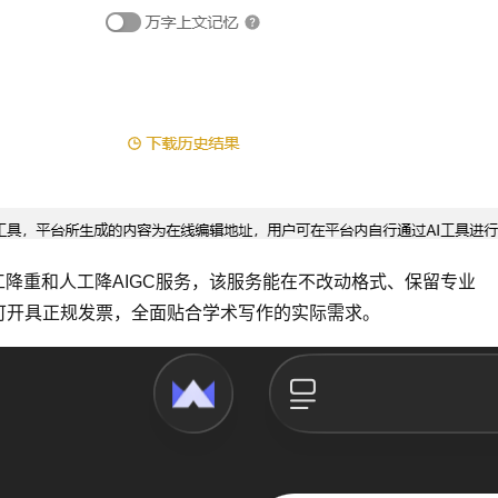
工降重和人工降AIGC服务，该服务能在不改动格式、保留专业
可开具正规发票，全面贴合学术写作的实际需求。