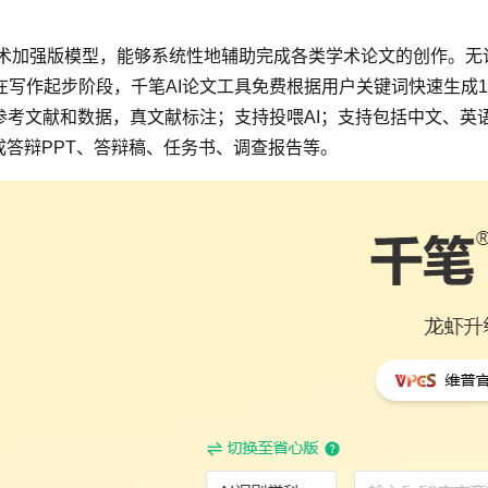
.0学术加强版模型，能够系统性地辅助完成各类学术论文的创作
写作起步阶段，千笔AI论文工具免费根据用户关键词快速生成
参考文献和数据，真文献标注；支持投喂AI；支持包括中文、
成答辩PPT、答辩稿、任务书、调查报告等。