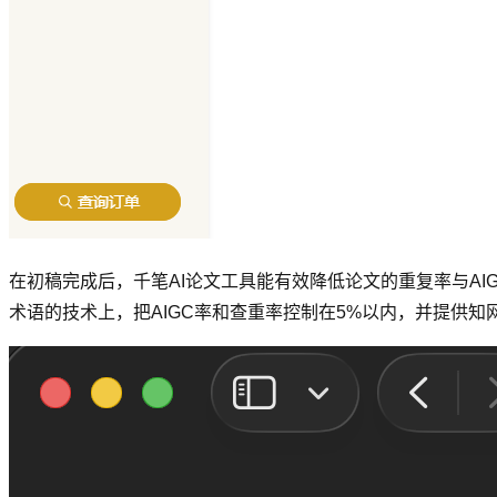
在初稿完成后，千笔AI论文工具能有效降低论文的重复率与AI
术语的技术上，把AIGC率和查重率控制在5%以内，并提供