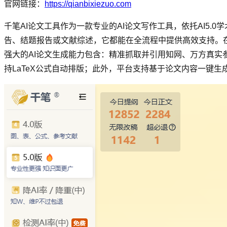
官网链接：
https://qianbixiezuo.com
千笔AI论文工具作为一款专业的AI论文写作工具，依托AI5
告、结题报告或文献综述，它都能在全流程中提供高效支持。在
强大的AI论文生成能力包含：精准抓取并引用知网、万方真实
持LaTeX公式自动排版；此外，平台支持基于论文内容一键生