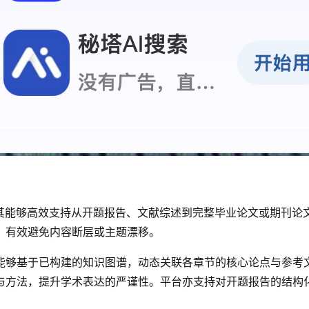
其能够高效支持从开题报告、文献综述到完整毕业论文或期刊论
，有效避免内容断层或主题漂移。
能够基于已构建的知识图谱，动态关联各章节的核心论点与参考
与方法，提升学术表达的严谨性。平台亦支持对开题报告的结构