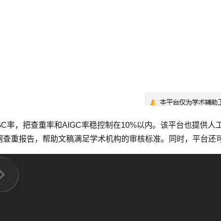
GC率，把查重率和AIGC率稳控制在10%以内。该平台也提供人
知网查重报告，帮助文稿满足学术机构的审核标准。同时，平台还