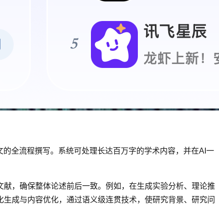
文的全流程撰写。系统可处理长达百万字的学术内容，并在AI一
文献，确保整体论述前后一致。例如，在生成实验分析、理论推
化生成与内容优化，通过语义级连贯技术，使研究背景、研究问