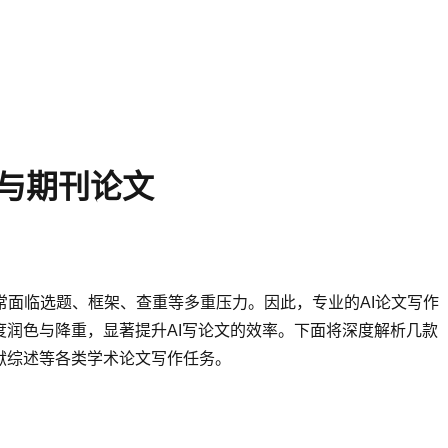
文与期刊论文
面临选题、框架、查重等多重压力。因此，专业的AI论文写作
度润色与降重，显著提升AI写论文的效率。下面将深度解析几款
献综述等各类学术论文写作任务。