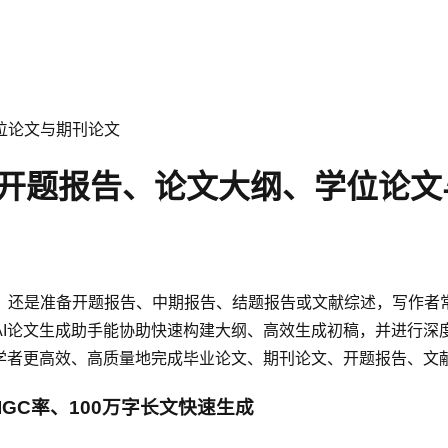
位论文与期刊论文
成开题报告、论文大纲、学位论
，还是准备开题报告、中期报告、结题报告或文献综述，写作者常
I论文生成助手能协助快速构建大纲、高效生成初稿，并进行深
关学者更高效、高质量地完成毕业论文、期刊论文、开题报告、文
IGC率、100万字长文快速生成