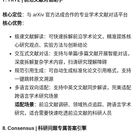
核心定位
：与 arXiv 官方达成合作的专业学术文献对话平台
核心优势
：
极速文献解读：可快速拆解前沿学术论文，精准提炼核
心研究观点、实验方法与创新结论
交互式文献对话：支持与单篇/多篇文献开展智能对话，
深度拆解复杂学术内容，扫清研究理解障碍
规范引用生成：可自动生成标准化论文引用格式，支持
一键跳转原文溯源
多语言双向适配：支持中英文文献同步解读，完美适配
跨语言学术研究场景
适配场景
：前沿文献调研、领域热点追踪、跨语言学术
研究，适合需要快速吃透前沿文献的科研人员
8. Consensus | 科研问题专属答案引擎