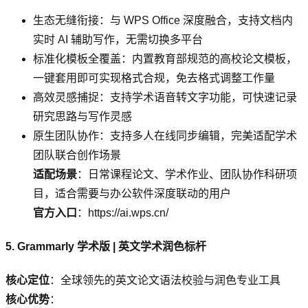
生态无缝衔接：与 WPS Office 深度融合，支持文档内
实时 AI 辅助写作，无需切换多平台
标准化模板全覆盖：内置教育部规范的高校论文模板，
一键套用即可实现格式合规，免去格式调整工作量
高效灵感捕捉：支持学术语音转文字功能，可快速记录
研究思路与写作灵感
原生团队协作：支持多人在线同步编辑，完美适配学术
团队联合创作场景
适配场景
：日常课程论文、学术作业、团队协作科研项
目，适合需要与办公软件深度联动的用户
官方入口
：https://ai.wps.cn/
5. Grammarly 学术版 | 英文学术润色标杆
核心定位
：全球领先的英文论文语法校验与润色专业工具
核心优势
：