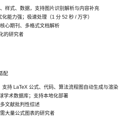
、样式、数据，支持图片识别解析与内容补充
能力强；极速处理（1 分 52 秒 / 万字）
核心期刊、多格式文档解析
优化的研究者
适配
；支持 LaTeX 公式、代码、算法流程图自动生成与渲染
全球学术数据库；支持本地化部署
多文献批判性综述
需大量公式图表的研究者