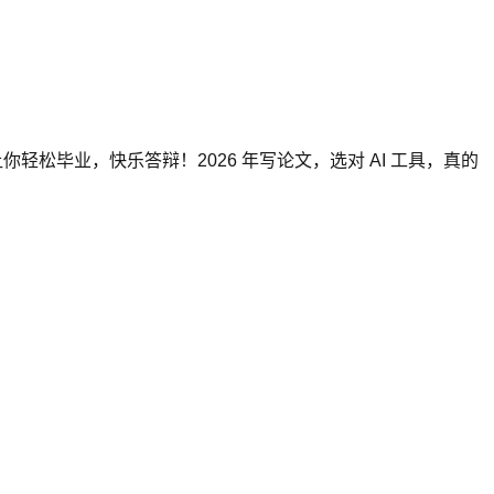
你轻松毕业，快乐答辩！2026 年写论文，选对 AI 工具，真的