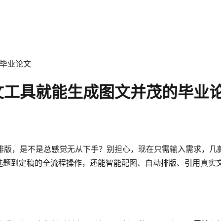
的毕业论文
文工具就能生成图文并茂的毕业
版，是不是总感觉无从下手？别担心，现在只需输入需求，几款
仅支持从选题到定稿的全流程操作，还能智能配图、自动排版、引用真