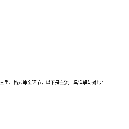
、查重、格式等全环节，以下是主流工具详解与对比：