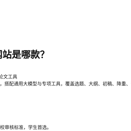
网站是哪款？
论文工具
为主，搭配通用大模型与专项工具，覆盖选题、大纲、初稿、降重
校审核标准，学生首选。