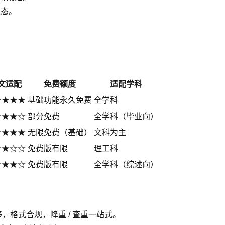
生态。
文适配
免费额度
适配学科
★★★★
基础功能永久免费
全学科
★★★☆
部分免费
全学科（毕业向）
★★★★
无限免费（基础）
文科为主
★★☆☆
免费版有限
理工科
★★★☆
免费版有限
全学科（综述向）
，格式合规，降重 / 查重一站式。