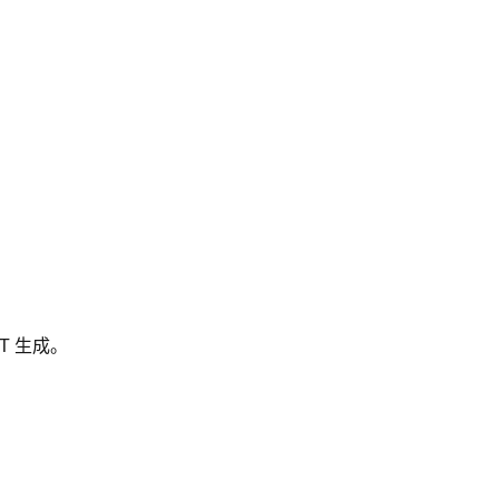
T 生成。