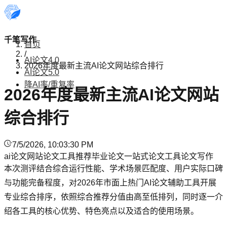
千笔写作
首页
/
AI论文4.0
2026年度最新主流AI论文网站综合排行
AI论文5.0
降AI率/重复率
2026年度最新主流AI论文网站
综合排行
7/5/2026, 10:03:30 PM
ai论文网站
论文工具推荐
毕业论文
一站式论文工具
论文写作
本次测评结合综合运行性能、学术场景匹配度、用户实际口碑
与功能完备程度，对2026年市面上热门AI论文辅助工具开展
专业综合排序，依照综合推荐分值由高至低排列，同时逐一介
绍各工具的核心优势、特色亮点以及适合的使用场景。