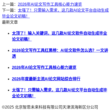
上一篇：
2026年AI论文写作工具核心能力速览
下一篇：
太强了！只需输入需求，这几款AI论文平台自动生成
毕业论文初稿！
最新文章
太顶了！输入关键词，这几款AI论文软件自动生成毕业
论文初稿！
2026论文写作工具红黑榜：AI论文软件怎么选？一文讲
透
2026年AI论文写作工具核心能力速览
2026年度最新主流AI论文网站综合排行
太强了！只需输入需求，这几款AI论文平台自动生成毕
业论文初稿！
©2025
北京智思未来科技有限公司天津滨海新区分公司