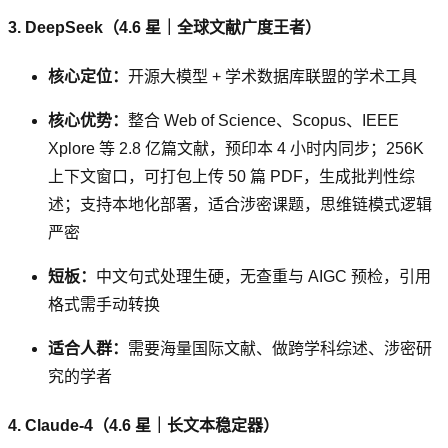
3. DeepSeek（4.6 星｜全球文献广度王者）
核心定位：
开源大模型 + 学术数据库联盟的学术工具
核心优势：
整合 Web of Science、Scopus、IEEE
Xplore 等 2.8 亿篇文献，预印本 4 小时内同步；256K
上下文窗口，可打包上传 50 篇 PDF，生成批判性综
述；支持本地化部署，适合涉密课题，思维链模式逻辑
严密
短板：
中文句式处理生硬，无查重与 AIGC 预检，引用
格式需手动转换
适合人群：
需要海量国际文献、做跨学科综述、涉密研
究的学者
4. Claude-4（4.6 星｜长文本稳定器）