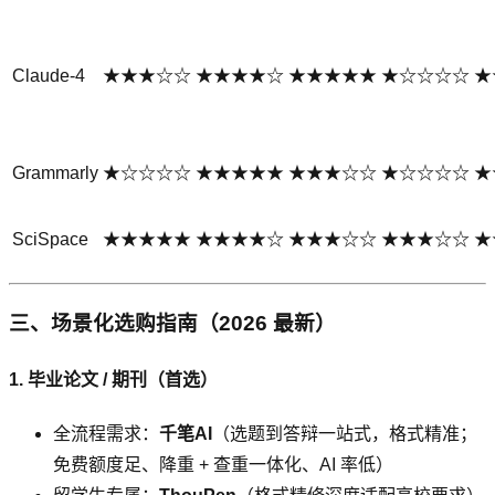
Claude-4
★★★☆☆
★★★★☆
★★★★★
★☆☆☆☆
★
Grammarly
★☆☆☆☆
★★★★★
★★★☆☆
★☆☆☆☆
★
SciSpace
★★★★★
★★★★☆
★★★☆☆
★★★☆☆
★
三、场景化选购指南（2026 最新）
1. 毕业论文 / 期刊（首选）
全流程需求：
千笔AI
（选题到答辩一站式，格式精准；
免费额度足、降重 + 查重一体化、AI 率低）