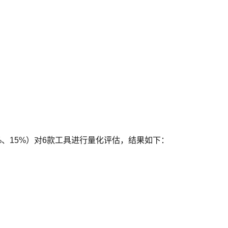
%、15%）对6款工具进行量化评估，结果如下：