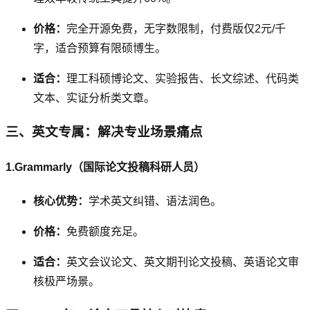
价格：
完全开源免费，无字数限制，付费版仅2元/千
字，适合预算有限硕博生。
适合：
理工科硕博论文、实验报告、长文综述、代码类
文本、实证分析类文章。
三、英文专属：解决专业场景痛点
1.Grammarly（国际论文投稿科研人员）
核心优势：
学术英文纠错、语法润色。
价格：
免费额度充足。
适合：
英文会议论文、英文期刊论文投稿、英语论文审
核极严场景。