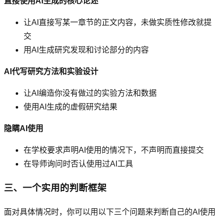
直接使用AI生成的核心论述
让AI直接写某一章节的正文内容，未做实质性修改就提
交
用AI生成研究发现和讨论部分的内容
AI代写研究方法和实验设计
让AI编造你没有做过的实验方法和数据
使用AI生成的虚假研究结果
隐瞒AI使用
在学校要求声明AI使用的情况下，不声明而直接提交
在导师询问时否认使用过AI工具
三、一个实用的判断框架
面对具体情况时，你可以用以下三个问题来判断自己的AI使用