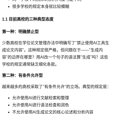
很多学校的规定本身就比较模糊
1.1 目前高校的三种典型态度
第一种：明确禁止型
少数高校在学位论文管理办法中明确写了"禁止使用AI工具生
成论文内容"。这种规定很严格，但问题在于——"生成内
容"的边界在哪里？用AI改一个句子的语法算"生成"吗？这些
学校的规定通常缺乏细化条款。
第二种：有条件允许型
越来越多的高校采取了"有条件允许"的立场。典型的规定是：
允许使用AI进行文献检索和整理
允许使用AI进行语法检查和润色
不允许使用AI生成论文的核心论述和分析内容