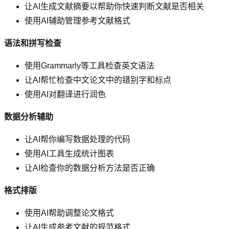
让AI生成文献摘要以帮助你快速判断文献是否相关
使用AI辅助管理参考文献格式
语法和拼写检查
使用Grammarly等工具检查英文语法
让AI帮忙检查中文论文中的错别字和标点
使用AI对翻译进行润色
数据分析辅助
让AI帮你编写数据处理的代码
使用AI工具生成统计图表
让AI检查你的数据分析方法是否正确
格式排版
使用AI帮助调整论文格式
让AI生成参考文献的规范格式