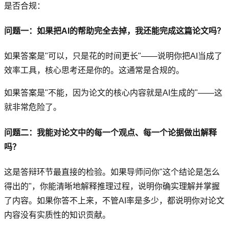
是否合规：
问题一：如果把AI的帮助完全去掉，我还能完成这篇论文吗？
如果答案是"可以，只是花的时间更长"——说明你把AI当成了
效率工具，核心思考还是你的。这通常是合规的。
如果答案是"不能，因为论文的核心内容就是AI生成的"——这
就非常危险了。
问题二：我能对论文中的每一个观点、每一个论据做出解释
吗？
这是答辩环节最直接的检验。如果导师问你"这个结论是怎么
得出的"，你能清晰地解释推理过程，说明你确实理解并掌握
了内容。如果你答不上来，不管AI率是多少，都说明你对论文
内容没有实质性的知识贡献。