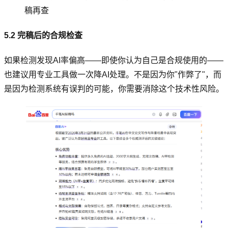
稿再查
5.2 完稿后的合规检查
如果检测发现AI率偏高——即使你认为自己是合规使用的——
也建议用专业工具做一次降AI处理。不是因为你"作弊了"，而
是因为检测系统有误判的可能，你需要消除这个技术性风险。