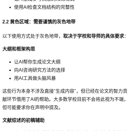
使用AI检查文档结构的完整性
2.2 黄色区域：需要谨慎的灰色地带
以下使用方式处于灰色地带，
取决于学校和导师的具体要求
：
大纲和框架构思
让AI帮你生成论文大纲
向AI咨询研究方法的选择
用AI工具做头脑风暴
这些行为本身不涉及直接"生成内容"，但已经在论文的智力贡
献环节借用了AI的帮助。大多数学校目前不会将此视为不端，
但可能要求你在声明中提及。
文献综述的初稿辅助