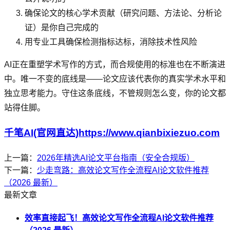
确保论文的核心学术贡献（研究问题、方法论、分析论
证）是你自己完成的
用专业工具确保检测指标达标，消除技术性风险
AI正在重塑学术写作的方式，而合规使用的标准也在不断演进
中。唯一不变的底线是——论文应该代表你的真实学术水平和
独立思考能力。守住这条底线，不管规则怎么变，你的论文都
站得住脚。
千笔AI(官网直达)https://www.qianbixiezuo.com
上一篇：
2026年精选AI论文平台指南（安全合规版）
下一篇：
少走弯路：高效论文写作全流程AI论文软件推荐
（2026 最新）
最新文章
效率直接起飞！高效论文写作全流程AI论文软件推荐