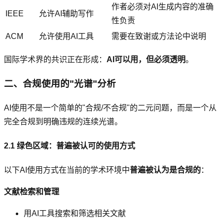
作者必须对AI生成内容的准确
IEEE
允许AI辅助写作
性负责
ACM
允许使用AI工具
需要在致谢或方法论中说明
国际学术界的共识正在形成：
AI可以用，但必须透明
。
二、合规使用的"光谱"分析
AI使用不是一个简单的"合规/不合规"的二元问题，而是一个从
完全合规到明确违规的连续光谱。
2.1 绿色区域：普遍被认可的使用方式
以下AI使用方式在当前的学术环境中
普遍被认为是合规的
：
文献检索和管理
用AI工具搜索和筛选相关文献