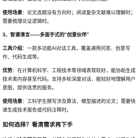
使用场景
：论文选题没有方向时；阅读复杂文献难以理解时；
需要梳理论证逻辑时。
3、智谱清言——多面手式的"创意伙伴"
工具介绍
：一款多功能AI对话工具，覆盖通用问答、创意写
作、代码生成等。
优势
：在计算机科学、工程技术等领域表现较好，能协助生成
技术类内容甚至代码。支持多轮深度对话，能较好地理解用户
意图，提供连贯的服务。
使用场景
：工科学生撰写涉及算法、模型描述的论文；需要快
速生成技术报告或代码注释时。
如何选择？看清需求再下手