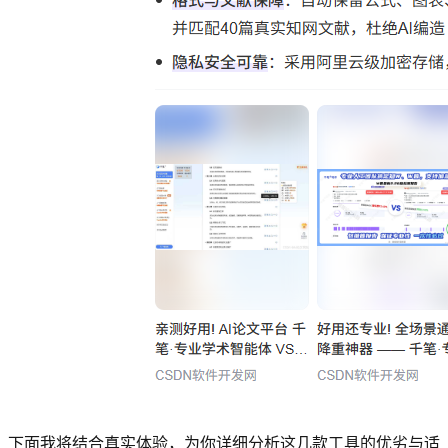
下面我将结合真实体验，为你详细分析这几款工具的优劣与适