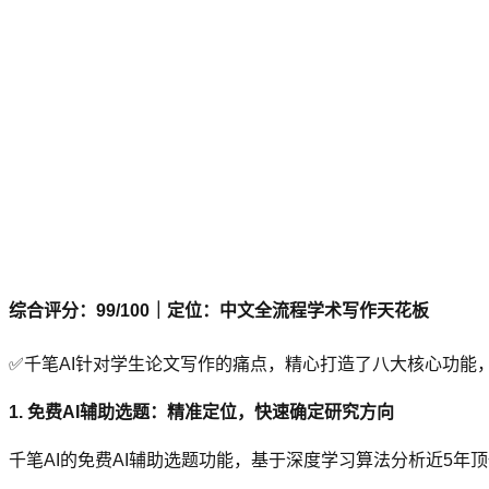
综合评分：99/100｜定位：中文全流程学术写作天花板
✅千笔AI针对学生论文写作的痛点，精心打造了八大核心功能
1. 免费AI辅助选题：精准定位，快速确定研究方向
千笔AI的免费AI辅助选题功能，基于深度学习算法分析近5