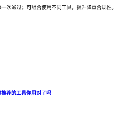
保一次通过；可组合使用不同工具，提升降重合规性。
悄悄推荐的工具你用对了吗