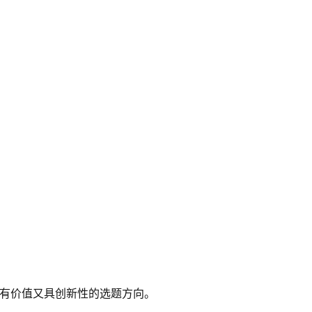
既有价值又具创新性的选题方向。