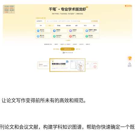
，让论文写作变得前所未有的高效和规范。
年顶刊论文和会议文献，构建学科知识图谱，帮助你快速确定一个