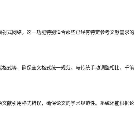
辐射式网络。这一功能特别适合那些已经有特定参考文献需求的
献格式等，确保全文格式统一规范。与传统手动调整相比，千笔
免文献引用格式错误，确保论文的学术规范性。系统还能根据论