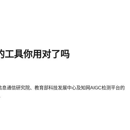
荐的工具你用对了吗
息通信研究院、教育部科技发展中心及知网AIGC检测平台的
。