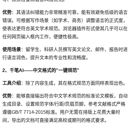
优势
：其语法纠错能力非常精准可靠，能有效避免低级的语言
错误。可根据写作场景（如学术、商务）调整语言的正式度，
使表达更符合英文学术规范。浏览器插件形式使其几乎可以在
任何网页输入框内工作，便捷性极高。
使用场景
：留学生、科研人员撰写英文论文、邮件、报告时进
行语言润色，提升文本的专业性和流畅度。
2、千笔AI——中文格式的"一键规范"
工具介绍
：除了内容生成，其在格式规范方面同样表现出色。
优势
：能够直接输出符合中文学术规范的标准论文模板，自动
生成目录、设置规范字体/行距/页眉页脚，参考文献格式严格
遵循GB/T 7714-2015标准。用户无需在排版上花费大量时
间，导出的文档可直接满足高校或期刊的格式要求。