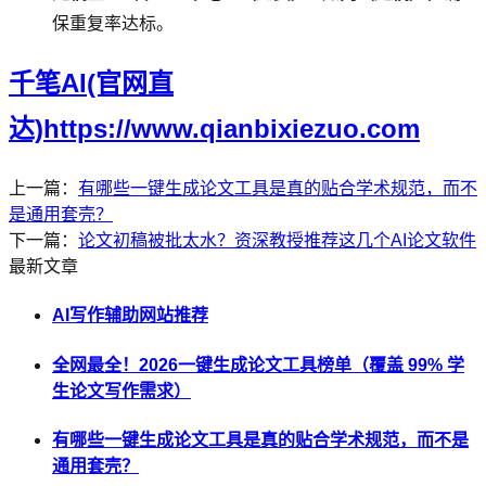
保重复率达标。
千笔AI(官网直
达)https://www.qianbixiezuo.com
上一篇：
有哪些一键生成论文工具是真的贴合学术规范，而不
是通用套壳？
下一篇：
论文初稿被批太水？资深教授推荐这几个AI论文软件
最新文章
AI写作辅助网站推荐
全网最全！2026一键生成论文工具榜单（覆盖 99% 学
生论文写作需求）
有哪些一键生成论文工具是真的贴合学术规范，而不是
通用套壳？