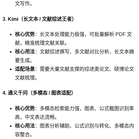
文写作。
3. Kimi（长文本 / 文献综述王者）
核心优势
：长文本处理能力极强，可批量解析 PDF 文
献，精准梳理文献关联。
核心用法
：文献综述撰写、多文献对比分析、长文本摘
要生成。
适配场景
：需要大量文献支撑的综述类论文、硕博论文
文献梳理。
4. 通义千问（多模态 / 图表适配）
核心优势
：多模态检索能力强，图表、公式截图识别率
高，中文表达流畅。
核心用法
：图表分析辅助、公式识别与转化、多模态内
容整合。