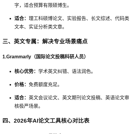
字，适合预算有限硕博生。
适合：
理工科硕博论文、实验报告、长文综述、代码类
文本、实证分析类文章。
三、英文专属：解决专业场景痛点
1.Grammarly（国际论文投稿科研人员）
核心优势：
学术英文纠错、语法润色。
价格：
免费额度充足。
适合：
英文会议论文、英文期刊论文投稿、英语论文审
核极严场景。
四、2026年AI论文工具核心对比表