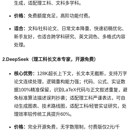
生成，适配理工科、文科多学科。
价格：
免费额度充足，高阶功能付费。
适合：
文科/社科论文、日常文本降重、快速初稿优化、
新手友好，也适合跨学科研究、英文润色、多格式内容
处理。
2.DeepSeek（理工科长文本专家，开源免费）
核心优势：
128K超长上下文，长文本无截断，支持万字
论文连续处理，逻辑重构能力强；代码、公式、实证数
据100%精准保留，识别LaTeX代码与正文叙述重复，避
免标准算法描述误判抄袭；适配理工科严谨表达，可自
动生成图表、技术路线图，适配工科/经管实证研究，处
理效率较传统工具提升60%。
价格：
完全开源免费，无字数限制，付费版仅2元/千