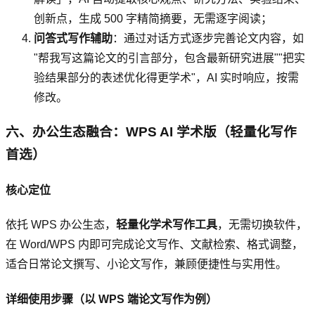
创新点，生成 500 字精简摘要，无需逐字阅读；
问答式写作辅助
：通过对话方式逐步完善论文内容，如
"帮我写这篇论文的引言部分，包含最新研究进展""把实
验结果部分的表述优化得更学术"，AI 实时响应，按需
修改。
六、办公生态融合：WPS AI 学术版（轻量化写作
首选）
核心定位
依托 WPS 办公生态，
轻量化学术写作工具
，无需切换软件，
在 Word/WPS 内即可完成论文写作、文献检索、格式调整，
适合日常论文撰写、小论文写作，兼顾便捷性与实用性。
详细使用步骤（以 WPS 端论文写作为例）