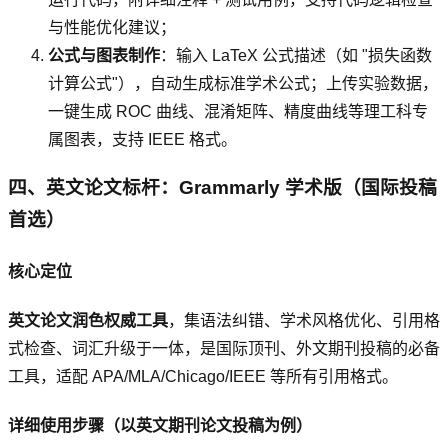
与性能优化建议；
公式与图表制作
：输入 LaTeX 公式描述（如 "损失函数
计算公式"），自动生成标准学术公式；上传实验数据，
一键生成 ROC 曲线、混淆矩阵、精度曲线等理工科专
属图表，支持 IEEE 格式。
四、英文论文标杆：Grammarly 学术版（国际投稿
首选）
核心定位
英文论文润色权威工具
，集语法纠错、学术风格优化、引用格
式检查、词汇升级于一体，是国际顶刊、外文期刊投稿的必备
工具，适配 APA/MLA/Chicago/IEEE 等所有引用格式。
详细使用步骤（以英文期刊论文投稿为例）