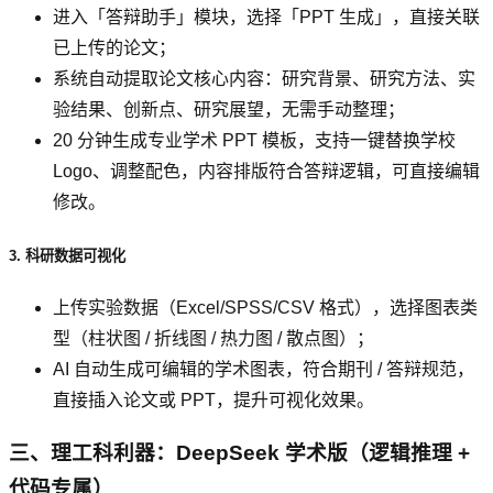
进入「答辩助手」模块，选择「PPT 生成」，直接关联
已上传的论文；
系统自动提取论文核心内容：研究背景、研究方法、实
验结果、创新点、研究展望，无需手动整理；
20 分钟生成专业学术 PPT 模板，支持一键替换学校
Logo、调整配色，内容排版符合答辩逻辑，可直接编辑
修改。
3. 科研数据可视化
上传实验数据（Excel/SPSS/CSV 格式），选择图表类
型（柱状图 / 折线图 / 热力图 / 散点图）；
AI 自动生成可编辑的学术图表，符合期刊 / 答辩规范，
直接插入论文或 PPT，提升可视化效果。
三、理工科利器：DeepSeek 学术版（逻辑推理 +
代码专属）