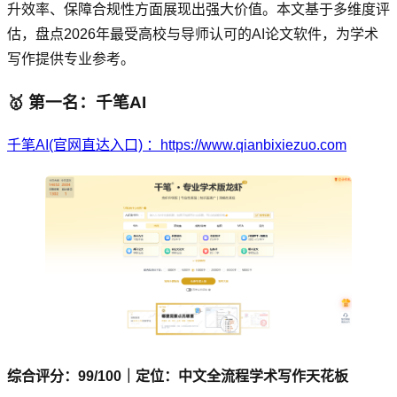
升效率、保障合规性方面展现出强大价值。本文基于多维度评
估，盘点2026年最受高校与导师认可的AI论文软件，为学术
写作提供专业参考。
🥇 第一名：千笔AI
千笔AI(官网直达入口) ：https://www.qianbixiezuo.com
综合评分：99/100｜定位：中文全流程学术写作天花板