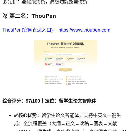
💰 定价：基础版免费，高级功能按需付费
🥈 第二名：ThouPen
ThouPen(官网直达入口) ：https://www.thoupen.com
综合评分：97/100｜定位：留学生论文智能体
✅核心优势：
留学生论文智能体，支持中英文一键生
成；全流程覆盖（大纲→正文→改稿→图表→文献