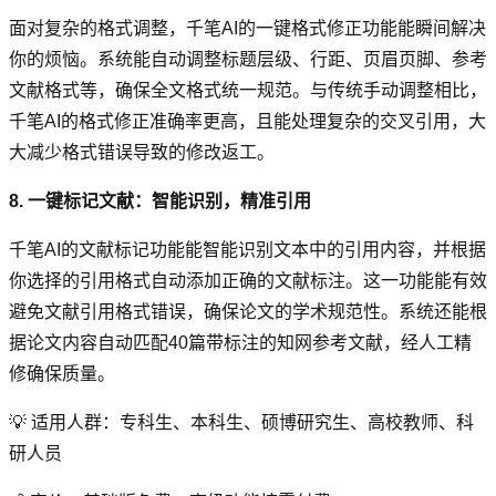
面对复杂的格式调整，千笔AI的一键格式修正功能能瞬间解决
你的烦恼。系统能自动调整标题层级、行距、页眉页脚、参考
文献格式等，确保全文格式统一规范。与传统手动调整相比，
千笔AI的格式修正准确率更高，且能处理复杂的交叉引用，大
大减少格式错误导致的修改返工。
8. 一键标记文献：智能识别，精准引用
千笔AI的文献标记功能能智能识别文本中的引用内容，并根据
你选择的引用格式自动添加正确的文献标注。这一功能能有效
避免文献引用格式错误，确保论文的学术规范性。系统还能根
据论文内容自动匹配40篇带标注的知网参考文献，经人工精
修确保质量。
💡 适用人群：专科生、本科生、硕博研究生、高校教师、科
研人员