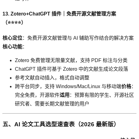
13. Zotero+ChatGPT 插件｜免费开源文献管理方案
（⭐⭐⭐⭐）
核心定位
：免费开源文献管理与 AI 辅助写作结合的解决方案
核心功能
：
Zotero 免费管理无限量文献，支持 PDF 标注与分类
ChatGPT 插件可基于 Zotero 中的文献生成论文段落
参考文献自动插入，格式自动调整
跨平台同步，支持 Windows/Mac/Linux 与移动端
价格
：
完全免费，开源软件
适用
：预算有限的学生、开源社区
研究者、需要长期文献管理的用户
五、AI 论文工具选型速查表（2026 最新版）