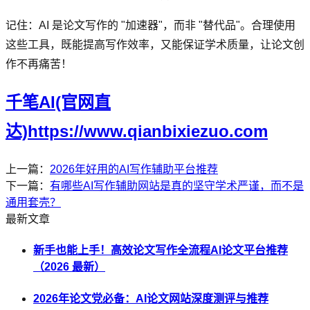
记住：AI 是论文写作的 "加速器"，而非 "替代品"。合理使用
这些工具，既能提高写作效率，又能保证学术质量，让论文创
作不再痛苦！
千笔AI(官网直
达)https://www.qianbixiezuo.com
上一篇：
2026年好用的AI写作辅助平台推荐
下一篇：
有哪些AI写作辅助网站是真的坚守学术严谨，而不是
通用套壳？
最新文章
新手也能上手！高效论文写作全流程AI论文平台推荐
（2026 最新）
2026年论文党必备：AI论文网站深度测评与推荐