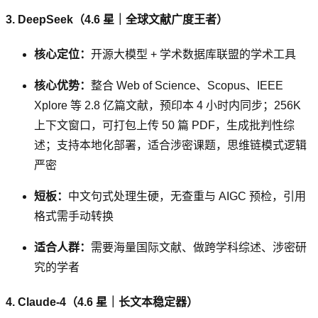
3. DeepSeek（4.6 星｜全球文献广度王者）
核心定位：
开源大模型 + 学术数据库联盟的学术工具
核心优势：
整合 Web of Science、Scopus、IEEE
Xplore 等 2.8 亿篇文献，预印本 4 小时内同步；256K
上下文窗口，可打包上传 50 篇 PDF，生成批判性综
述；支持本地化部署，适合涉密课题，思维链模式逻辑
严密
短板：
中文句式处理生硬，无查重与 AIGC 预检，引用
格式需手动转换
适合人群：
需要海量国际文献、做跨学科综述、涉密研
究的学者
4. Claude-4（4.6 星｜长文本稳定器）