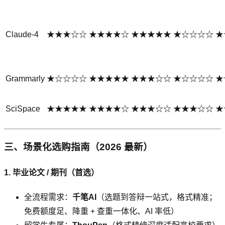
Claude-4
★★★☆☆
★★★★☆
★★★★★
★☆☆☆☆
★
Grammarly
★☆☆☆☆
★★★★★
★★★☆☆
★☆☆☆☆
★
SciSpace
★★★★★
★★★★☆
★★★☆☆
★★★☆☆
★
三、场景化选购指南（2026 最新）
1. 毕业论文 / 期刊（首选）
全流程需求：
千笔AI
（选题到答辩一站式，格式精准；
免费额度足、降重 + 查重一体化、AI 率低）