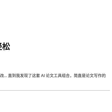
轻松
. 直到我发现了这套 AI 论文工具组合，简直是论文写作的