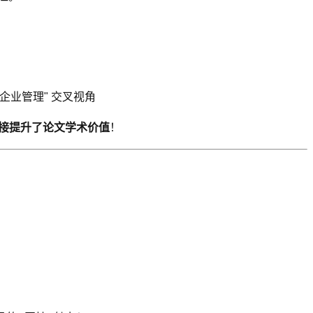
 企业管理" 交叉视角
接提升了论文学术价值
！