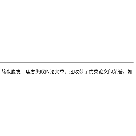
了熬夜脱发、焦虑失眠的论文季，还收获了优秀论文的荣誉。如