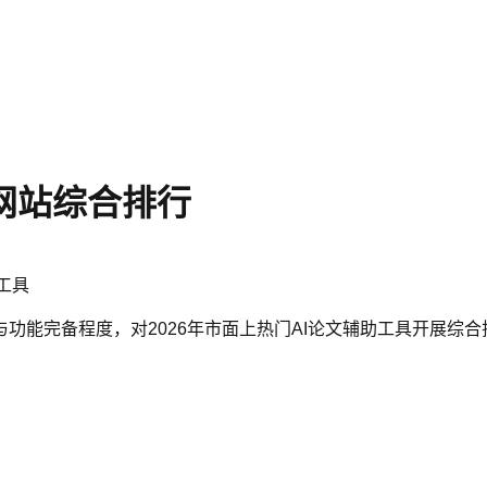
助网站综合排行
工具
功能完备程度，对2026年市面上热门AI论文辅助工具开展综