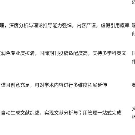
处理，深度分析与理论推导能力强悍，内容严谨，虚假引用概率
文润色专业度拉满，国际期刊投稿适配度高，支持多学科英文
严谨且创意充足，可对学术内容进行多维度拓展延伸
可自动生成文献综述，实现文献分析与引用管理一站式完成