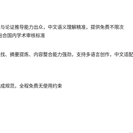
建与论证推导能力出众，中文语义理解精准，提供免费不限次
全贴合国内学术审核标准
查找、摘要提炼、内容整合能力强劲，支持多语言创作，中文适
生成规范，全程免费无使用约束