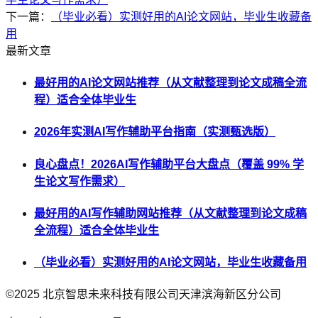
下一篇：
（毕业必看）实测好用的AI论文网站，毕业生收藏备
用
最新文章
最好用的AI论文网站推荐（从文献整理到论文成稿全流
程）适合全体毕业生
2026年实测AI写作辅助平台指南（实测甄选版）
良心盘点！2026AI写作辅助平台大盘点（覆盖 99% 学
生论文写作需求）
最好用的AI写作辅助网站推荐（从文献整理到论文成稿
全流程）适合全体毕业生
（毕业必看）实测好用的AI论文网站，毕业生收藏备用
©2025
北京智思未来科技有限公司天津滨海新区分公司