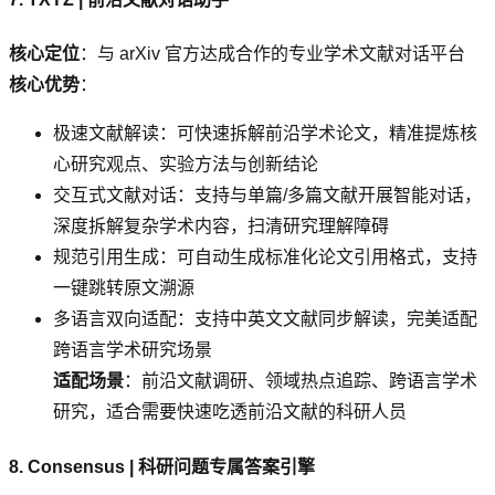
核心定位
：与 arXiv 官方达成合作的专业学术文献对话平台
核心优势
：
极速文献解读：可快速拆解前沿学术论文，精准提炼核
心研究观点、实验方法与创新结论
交互式文献对话：支持与单篇/多篇文献开展智能对话，
深度拆解复杂学术内容，扫清研究理解障碍
规范引用生成：可自动生成标准化论文引用格式，支持
一键跳转原文溯源
多语言双向适配：支持中英文文献同步解读，完美适配
跨语言学术研究场景
适配场景
：前沿文献调研、领域热点追踪、跨语言学术
研究，适合需要快速吃透前沿文献的科研人员
8. Consensus | 科研问题专属答案引擎