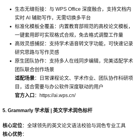
生态无缝衔接：与 WPS Office 深度融合，支持文档内
实时 AI 辅助写作，无需切换多平台
标准化模板全覆盖：内置教育部规范的高校论文模板，
一键套用即可实现格式合规，免去格式调整工作量
高效灵感捕捉：支持学术语音转文字功能，可快速记录
研究思路与写作灵感
原生团队协作：支持多人在线同步编辑，完美适配学术
团队联合创作场景
适配场景
：日常课程论文、学术作业、团队协作科研项
目，适合需要与办公软件深度联动的用户
官方入口
：https://ai.wps.cn/
5. Grammarly 学术版 | 英文学术润色标杆
核心定位
：全球领先的英文论文语法校验与润色专业工具
核心优势
：