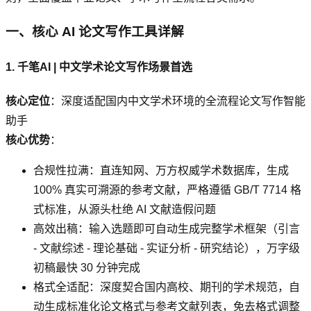
一、核心 AI 论文写作工具详解
1. 千笔AI | 中文学术论文写作场景首选
核心定位
：深度适配国内中文学术环境的全流程论文写作智能
助手
核心优势
：
合规性拉满：直连知网、万方权威学术数据库，生成
100% 真实可溯源的参考文献，严格遵循 GB/T 7714 格
式标准，从源头杜绝 AI 文献造假问题
高效出稿：输入选题即可自动生成完整学术框架（引言
- 文献综述 - 理论基础 - 实证分析 - 研究结论），万字级
初稿最快 30 分钟完成
格式全适配：深度契合国内高校、期刊的学术规范，自
动生成标准化论文格式与参考文献列表，免去格式调整