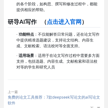
的各个阶段，如构思、撰写和修改过程中，都能
提供相应的帮助。
研导AI写作
（
点击进入官网
）
·
功能特点
：不仅能解答日常问题，还在论文写作
中提供精准选题建议，支持论文结构、内容生
成、文献检索、语法校对等全面支持。
·
适用场景
：适用于在论文写作过程中需要多方面
支持，包括选题、内容生成、文献检索和语法校
对等的学生和研究人员
上一篇
免费的论文工具推荐：7款deepseek写论文的ai写论文
软件