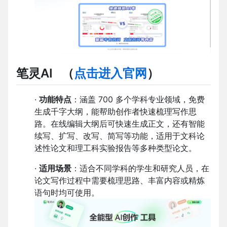
笔灵AI
（
点击进入官网
）
·
功能特点
：涵盖 700 多个学科专业领域，免费
生成千字大纲，能帮助创作者快速梳理写作思
路。在线编辑大纲后可快速生成正文，还有智能
续写、扩写、改写、简写等功能，适用于文科论
述性论文和理工科实验报告等多种类型论文。
·
适用场景
：适合不同学科的学生和研究人员，在
论文写作过程中需要梳理思路、丰富内容或精炼
语句时均可使用。