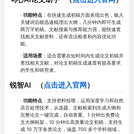
·
功能特点
：在快速生成初稿方面表现出色，输入
关键词后能迅速梳理出大纲，几分钟内即可生成
两万字初稿。文献搜索与推荐能力强，能快速查
找相关文献资料，还有语法检查和内容优化功
能。
·
适用场景
：适合需要在短时间内生成论文初稿并
查找相关文献，对论文初稿生成速度有较高要求
的学生和研究者。
锐智AI
（
点击进入官网
）
·
功能特点
：支持资料投喂，运用深度学习和自然
语言处理技术，从选题、文献检索到生成大纲和
完整论文一键完成，自动查重。1 分钟出免费论
文大纲框架，10 分钟出高质量论文初稿，支持生
成 10 万字各类论文，涵盖 700 多个学科领域，