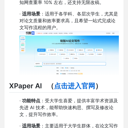
知网查重率 10% 左右，还支持无限改稿。
·
适用场景
：适用于各学科、各层次学生，尤其是
对论文质量和效率要求高，且希望一站式完成论
文写作流程的用户。
XPaper AI
（
点击进入官网
）
·
功能特点
：受大学生喜爱，提供丰富学术资源及
先进 AI 技术，能帮助快速构思、撰写及修改论
文，提升写作效率。
·
适用场景
：主要适用于大学生群体，在论文写作