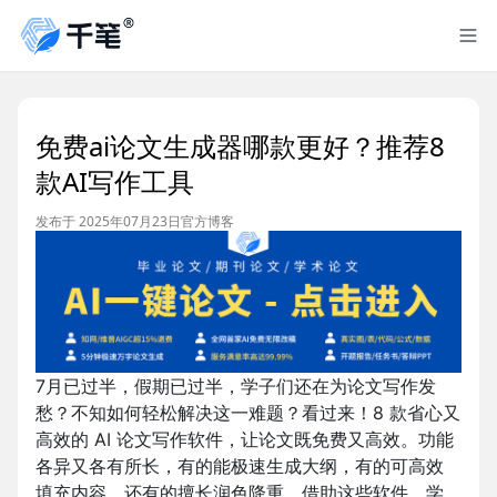
免费ai论文生成器哪款更好？推荐8
款AI写作工具
发布于 2025年07月23日
官方博客
7月已过半，假期已过半，学子们还在为论文写作发
愁？不知如何轻松解决这一难题？看过来！8 款省心又
高效的 AI 论文写作软件，让论文既免费又高效。功能
各异又各有所长，有的能极速生成大纲，有的可高效
填充内容，还有的擅长润色降重。借助这些软件，学