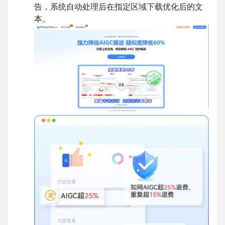
告，系统自动处理后在指定区域下载优化后的文
本。