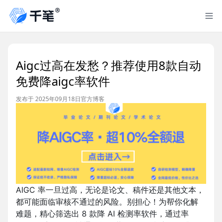
Aigc过高在发愁？推荐使用8款自动
免费降aigc率软件
发布于 2025年09月18日
官方博客
AIGC 率一旦过高，无论是论文、稿件还是其他文本，
都可能面临审核不通过的风险。别担心！为帮你化解
难题，精心筛选出 8 款降 AI 检测率软件，通过率