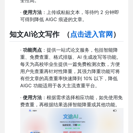
全性高。
·
使用方法
：上传或粘贴文本，等待约 2 分钟即
可得到降低 AIGC 痕迹的文章。
知文AI论文写作
（
点击进入官网
）
·
功能亮点
：提供一站式论文服务，包括智能降
重、免费查重、格式排版、AI 生成改写等功能。
每天为高校毕业生提供一篇免费检测次数，方便
用户先查重再针对性降重，其强力降重功能可将
有些文章的高查重率快速降到 10% 以下，降低
AIGC 功能适用于各大主流查重平台。
·
使用方法
：根据需求选择相应功能，如先使用免
费查重，再根据结果选择智能降重或其他功能。