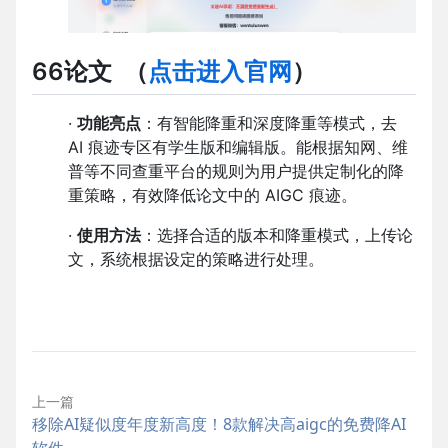
66论文
（
点击进入官网
）
·
功能亮点
：有智能降重和深度降重等模式，去
AI 痕迹专区有学生版和编辑版。能根据知网、维
普等不同查重平台的规则为用户提供定制化的降
重策略，有效降低论文中的 AIGC 痕迹。
·
使用方法
：选择合适的版本和降重模式，上传论
文，系统根据设定的策略进行处理。
上一篇
移除AI疑似度年度新高度！8款解决高aigc的免费降AI
软件