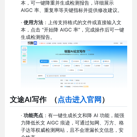
本，可一键降重并生成检测报告，详细展示
AIGC 率、重复率等关键指标并提供修改建议。
·
使用方法
：上传支持格式的文件或直接输入文
本，点击 “开始降 AIGC 率”，完成操作后可一键
生成检测报告。
文途AI写作
（
点击进入官网
）
·
功能亮点
：有一键生成长文和降 AI 功能，能强
力降低长文 AIGC 痕迹，可通过知网、万方、格
子达等权威检测网站，且不会泄漏长文信息，安