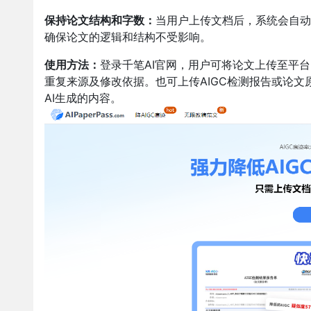
保持论文结构和字数：
当用户上传文档后，系统会自动
确保论文的逻辑和结构不受影响。
使用方法：
登录千笔AI官网，
用户可将论文上传至平台
重复来源及修改依据。也可上传AIGC检测报告或论文
AI生成的内容。