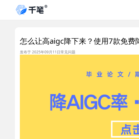
怎么让高aigc降下来？使用7款免费
发布于 2025年09月11日
常见问题