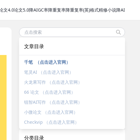
论文4.0
论文5.0
降AIGC率
降重复率
降重复率(英)
格式精修
小说降AI
文章目录
千笔 （点击进入官网）
笔灵AI （点击进入官网）
火龙果写作 （点击进入官网）
66 论文 （点击进入官网）
锐智AI写作 （点击进入官网）
小微论文 （点击进入官网）
Checkvip （点击进入官网）
分类目录