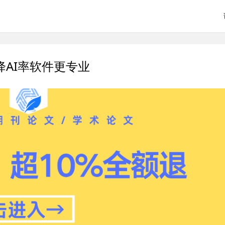
降AI率软件更专业