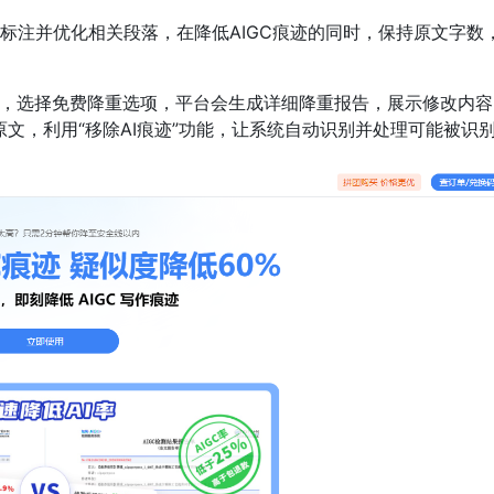
标注并优化相关段落，在降低AIGC痕迹的同时，保持原文字数
，选择免费降重选项，平台会生成详细降重报告，展示修改内容
原文，利用“移除AI痕迹”功能，让系统自动识别并处理可能被识