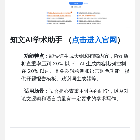
知文AI学术助手
（
点击进入官网
）
·
功能特点
：能快速生成大纲和初稿内容，Pro 版
将查重率压到 20% 以下，AI 生成内容比例控制
在 20% 以内。具备逻辑检测和语言润色功能，提
供开题报告模板、致谢词生成器等。
·
适用场景
：适合担心查重不过关的同学，以及对
论文逻辑和语言质量有一定要求的学术写作。