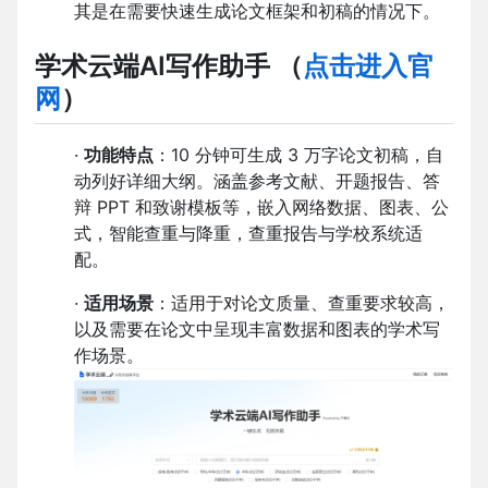
其是在需要快速生成论文框架和初稿的情况下。
学术云端AI写作助手
（
点击进入官
网
）
·
功能特点
：10 分钟可生成 3 万字论文初稿，自
动列好详细大纲。涵盖参考文献、开题报告、答
辩 PPT 和致谢模板等，嵌入网络数据、图表、公
式，智能查重与降重，查重报告与学校系统适
配。
·
适用场景
：适用于对论文质量、查重要求较高，
以及需要在论文中呈现丰富数据和图表的学术写
作场景。