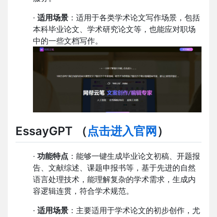
·
适用场景
：适用于各类学术论文写作场景，包括
本科毕业论文、学术研究论文等，也能应对职场
中的一些文档写作。
EssayGPT
（
点击进入官网
）
·
功能特点
：能够一键生成毕业论文初稿、开题报
告、文献综述、课题申报书等，基于先进的自然
语言处理技术，能理解复杂的学术需求，生成内
容逻辑连贯，符合学术规范。
·
适用场景
：主要适用于学术论文的初步创作，尤