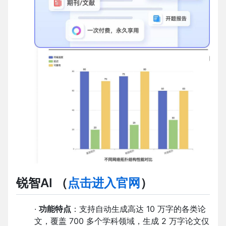
锐智AI
（
点击进入官网
）
·
功能特点
：支持自动生成高达 10 万字的各类论
文，覆盖 700 多个学科领域，生成 2 万字论文仅