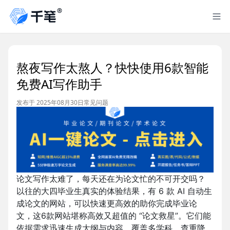
熬夜写作太熬人？快快使用6款智能
免费AI写作助手
发布于 2025年08月30日
常见问题
论文写作太难了，每天还在为论文忙的不可开交吗？
以往的大四毕业生真实的体验结果，有 6 款 AI 自动生
成论文的网站，可以快速更高效的助你完成毕业论
文，这6款网站堪称高效又超值的 “论文救星”。它们能
依据需求迅速生成大纲与内容，覆盖多学科，查重降