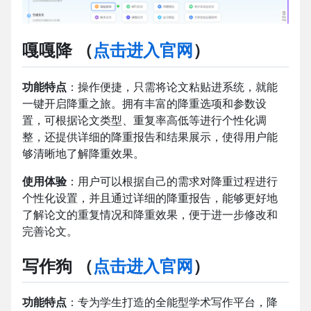
嘎嘎降
（
点击进入官网
）
功能特点
：操作便捷，只需将论文粘贴进系统，就能
一键开启降重之旅。拥有丰富的降重选项和参数设
置，可根据论文类型、重复率高低等进行个性化调
整，还提供详细的降重报告和结果展示，使得用户能
够清晰地了解降重效果。
使用体验
：用户可以根据自己的需求对降重过程进行
个性化设置，并且通过详细的降重报告，能够更好地
了解论文的重复情况和降重效果，便于进一步修改和
完善论文。
写作狗
（
点击进入官网
）
功能特点
：专为学生打造的全能型学术写作平台，降