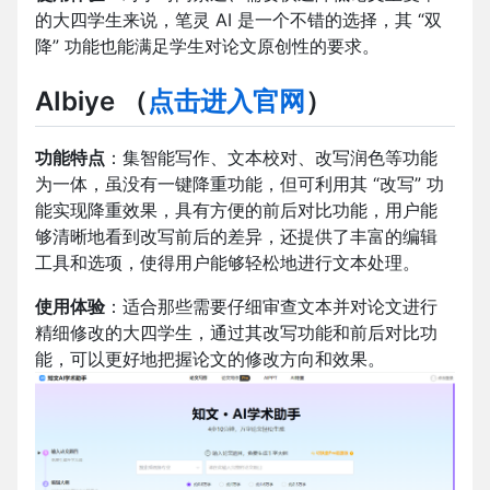
的大四学生来说，笔灵 AI 是一个不错的选择，其 “双
降” 功能也能满足学生对论文原创性的要求。
AIbiye
（
点击进入官网
）
功能特点
：集智能写作、文本校对、改写润色等功能
为一体，虽没有一键降重功能，但可利用其 “改写” 功
能实现降重效果，具有方便的前后对比功能，用户能
够清晰地看到改写前后的差异，还提供了丰富的编辑
工具和选项，使得用户能够轻松地进行文本处理。
使用体验
：适合那些需要仔细审查文本并对论文进行
精细修改的大四学生，通过其改写功能和前后对比功
能，可以更好地把握论文的修改方向和效果。