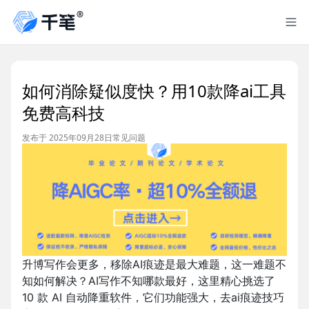
如何消除疑似度快？用10款降ai工具
免费高科技
发布于 2025年09月28日
常见问题
升博写作会更多，移除AI痕迹是最大难题，这一难题不
知如何解决？AI写作不知哪款最好，这里精心挑选了
10 款 AI 自动降重软件，它们功能强大，去ai痕迹技巧