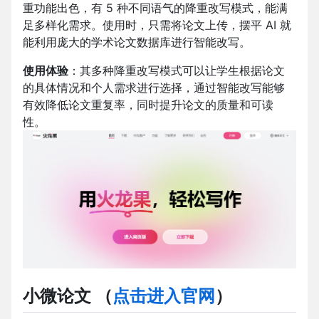
重功能出色，有 5 种不同语气的降重改写模式，能满
足多样化需求。使用时，只需将论文上传，摆平 AI 就
能利用庞大的学术论文数据库进行智能改写。
使用体验
：其多种降重改写模式可以让学生根据论文
的具体情况和个人需求进行选择，通过智能改写能够
有效降低论文重复率，同时提升论文的质量和可读
性。
小微论文
（
点击进入官网
）