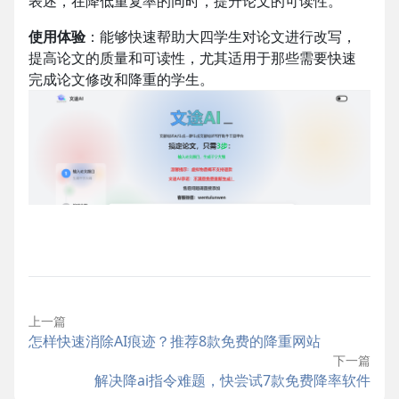
表述，在降低重复率的同时，提升论文的可读性。
使用体验
：能够快速帮助大四学生对论文进行改写，
提高论文的质量和可读性，尤其适用于那些需要快速
完成论文修改和降重的学生。
上一篇
怎样快速消除AI痕迹？推荐8款免费的降重网站
下一篇
解决降ai指令难题，快尝试7款免费降率软件