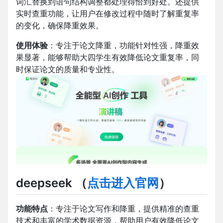
词汇替换到语句结构调整都处理得恰到好处。还提供
实时查重功能，让用户在修改过程中随时了解重复率
的变化，确保降重效果。
使用体验
：专注于论文降重，功能针对性强，降重效
果显著，能够帮助大四学生有效降低论文重复率，同
时保证论文的质量和专业性。
deepseek
（
点击进入官网
）
功能特点
：专注于论文写作和降重，提供精准的查重
技术和丰富的学术数据资源，帮助用户有效降低论文