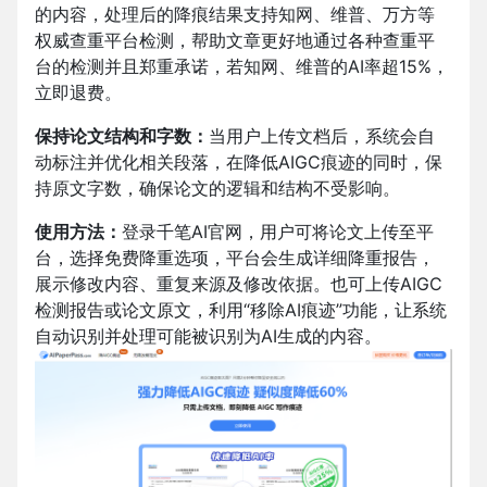
的内容，处理后的降痕结果支持知网、维普、万方等
权威查重平台检测，帮助文章更好地通过各种查重平
台的检测并且郑重承诺，若知网、维普的AI率超15%，
立即退费。
保持论文结构和字数：
当用户上传文档后，系统会自
动标注并优化相关段落，在降低AIGC痕迹的同时，保
持原文字数，确保论文的逻辑和结构不受影响。
使用方法：
登录千笔AI官网，
用户可将论文上传至平
台，选择免费降重选项，平台会生成详细降重报告，
展示修改内容、重复来源及修改依据。也可上传AIGC
检测报告或论文原文，利用“移除AI痕迹”功能，让系统
自动识别并处理可能被识别为AI生成的内容。