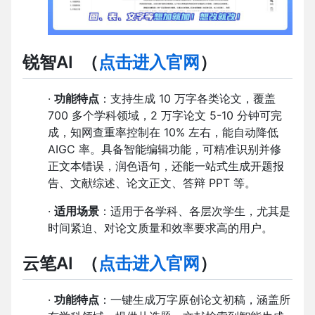
锐智AI
（
点击进入官网
）
·
功能特点
：支持生成 10 万字各类论文，覆盖
700 多个学科领域，2 万字论文 5-10 分钟可完
成，知网查重率控制在 10% 左右，能自动降低
AIGC 率。具备智能编辑功能，可精准识别并修
正文本错误，润色语句，还能一站式生成开题报
告、文献综述、论文正文、答辩 PPT 等。
·
适用场景
：适用于各学科、各层次学生，尤其是
时间紧迫、对论文质量和效率要求高的用户。
云笔AI
（
点击进入官网
）
·
功能特点
：一键生成万字原创论文初稿，涵盖所