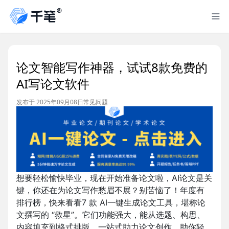
论文智能写作神器，试试8款免费的
AI写论文软件
发布于 2025年09月08日
常见问题
想要轻松愉快毕业，现在开始准备论文啦，AI论文是关
键，你还在为论文写作愁眉不展？别苦恼了！年度有
排行榜，快来看看7 款 AI一键生成论文工具，堪称论
文撰写的 “救星”。它们功能强大，能从选题、构思、
内容填充到格式排版，一站式助力论文创作，助你轻