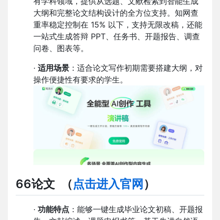
有学科领域，提供从选题、文献检索到智能生成
大纲和完整论文结构设计的全方位支持。知网查
重率稳定控制在 15% 以下，支持无限改稿，还能
一站式生成答辩 PPT、任务书、开题报告、调查
问卷、图表等。
·
适用场景
：适合论文写作初期需要搭建大纲，对
操作便捷性有要求的学生。
66论文
（
点击进入官网
）
·
功能特点
：能够一键生成毕业论文初稿、开题报