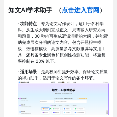
知文AI学术助手
（
点击进入官网
）
·
功能特点
：专为论文写作设计，适用于各种学
科。从生成大纲到完成正文，只需输入研究方向
和题目，30 秒内可生成逻辑清晰的大纲，并能帮
助完成层次分明的论文内容。包含开题报告模
板、致谢稿模板、高质量参考文献推荐等实用工
具，还具备专业润色和原创性检测功能，将重复
率控制在 20% 以下。
·
适用场景
：是高校师生提升效率、保证论文质量
的得力助手，适用于论文写作的各个环节。