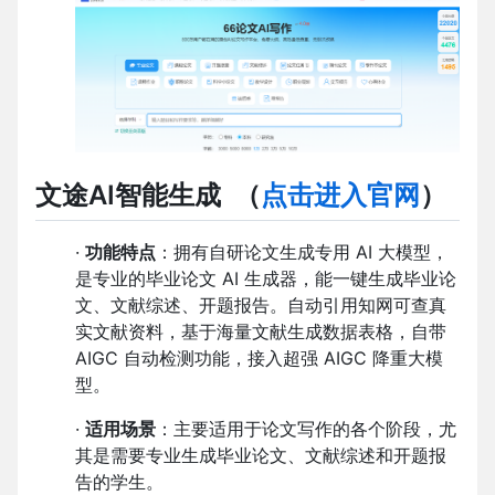
文途AI智能生成
（
点击进入官网
）
·
功能特点
：拥有自研论文生成专用 AI 大模型，
是专业的毕业论文 AI 生成器，能一键生成毕业论
文、文献综述、开题报告。自动引用知网可查真
实文献资料，基于海量文献生成数据表格，自带
AIGC 自动检测功能，接入超强 AIGC 降重大模
型。
·
适用场景
：主要适用于论文写作的各个阶段，尤
其是需要专业生成毕业论文、文献综述和开题报
告的学生。