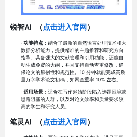
锐智AI
（
点击进入官网
）
·
功能特点
：结合了最新的自然语言处理技术和大
数据分析能力，提供精准的主题推荐和研究方向
指导。具备强大的文献管理和引用功能，还能自
动生成免费的大纲，并且支持自动查重修改，确
保论文的原创性和规范性。10 分钟就能完成高质
量万字学术论文初稿，知网查重率 10% 左右。
·
适用场景
：适合在写作起始阶段陷入选题困境或
思路阻塞的人群，以及对论文效率和质量要求较
高的学生和研究人员。
笔灵AI
（
点击进入官网
）