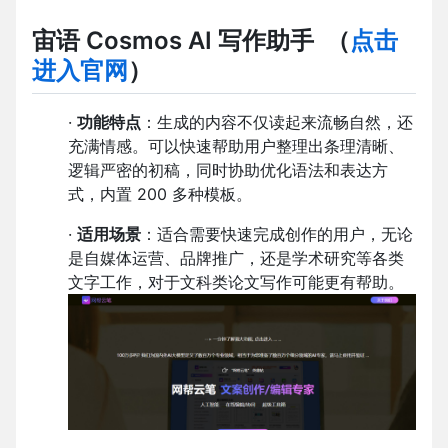
宙语 Cosmos AI 写作助手
（
点击
进入官网
）
·
功能特点
：生成的内容不仅读起来流畅自然，还
充满情感。可以快速帮助用户整理出条理清晰、
逻辑严密的初稿，同时协助优化语法和表达方
式，内置 200 多种模板。
·
适用场景
：适合需要快速完成创作的用户，无论
是自媒体运营、品牌推广，还是学术研究等各类
文字工作，对于文科类论文写作可能更有帮助。