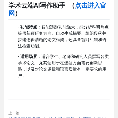
学术云端AI写作助手
（
点击进入官
网
）
·
功能特点
：智能选题功能强大，能分析科研热点
提供新颖研究方向。自动生成摘要、组织段落并
搭建逻辑清晰的论文框架，还具备智能纠错和语
法检查功能。
·
适用场景
：适合学生、老师和研究人员撰写各类
学术论文，尤其适用于在选题方面需要创新思
路，以及对论文逻辑和语言质量有一定要求的用
户。
上一篇