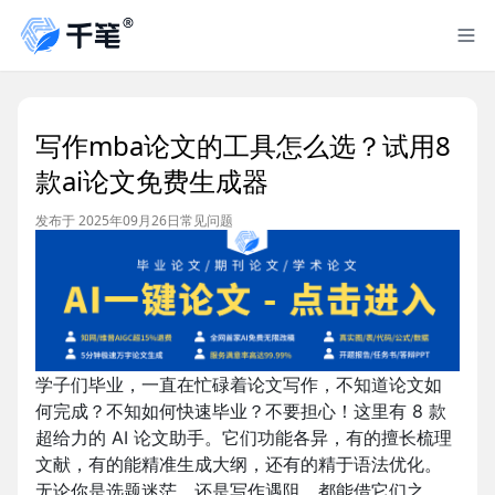
写作mba论文的工具怎么选？试用8
款ai论文免费生成器
发布于 2025年09月26日
常见问题
学子们毕业，一直在忙碌着论文写作，不知道论文如
何完成？不知如何快速毕业？不要担心！这里有 8 款
超给力的 AI 论文助手。它们功能各异，有的擅长梳理
文献，有的能精准生成大纲，还有的精于语法优化。
无论你是选题迷茫，还是写作遇阻，都能借它们之