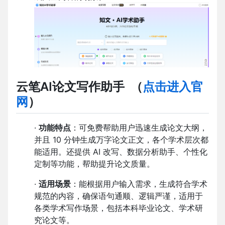
云笔AI论文写作助手
（
点击进入官
网
）
·
功能特点
：可免费帮助用户迅速生成论文大纲，
并且 10 分钟生成万字论文正文，各个学术层次都
能适用。还提供 AI 改写、数据分析助手、个性化
定制等功能，帮助提升论文质量。
·
适用场景
：能根据用户输入需求，生成符合学术
规范的内容，确保语句通顺、逻辑严谨，适用于
各类学术写作场景，包括本科毕业论文、学术研
究论文等。