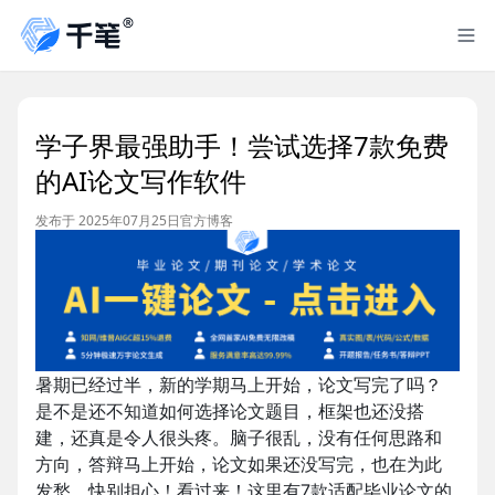
学子界最强助手！尝试选择7款免费
的AI论文写作软件
发布于 2025年07月25日
官方博客
暑期已经过半，新的学期马上开始，论文写完了吗？
是不是还不知道如何选择论文题目，框架也还没搭
建，还真是令人很头疼。脑子很乱，没有任何思路和
方向，答辩马上开始，论文如果还没写完，也在为此
发愁，快别担心！看过来！这里有7款适配毕业论文的