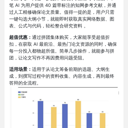
笔 AI 为用户提供 40 篇带标注的知网参考文献，并通
过人工精修确保论文质量。值得一提的是，用户只需
一键勾选大纲小节，就能即时获取真实网络数据、图
表、公式与代码，轻松整合研究资料 。​
超值优惠：
通过拼团集体购买，大家能享受超值折
扣，在获取 AI 最前沿、最热门论文资源的同时，确保
每一分投入都物超所值。简单几步操作，就能参与拼
团，让论文写作不再因费用问题受阻。
适用场景：
适用于从论文筹备前期的选题、大纲生
成，到撰写过程中的资料收集、内容生成，再到最终
答辩的全流程。