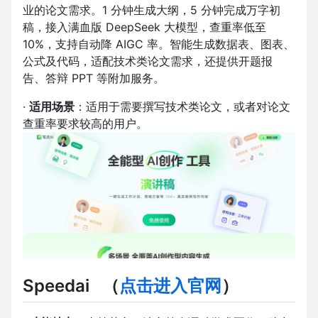
业的论文需求。1 分钟生成大纲，5 分钟完成万字初
稿，接入满血版 DeepSeek 大模型，查重率低至
10%，支持自动降 AIGC 率。智能生成数据表、图表、
公式及代码，适配技术类论文需求，还提供开题报
告、答辩 PPT 等附加服务。
·
适用场景
：适用于需要撰写技术类论文，或者对论文
查重率要求较高的用户。
Speedai
（
点击进入官网
）