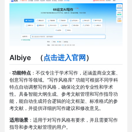
AIbiye
（
点击进入官网
）
·
功能特点
：不仅专注于学术写作，还涵盖商业文案、
创意写作等领域。“写作风格库” 功能可根据不同学科
特点自动调整写作风格，确保论文的专业性和学术
性。具备智能大纲生成、参考文献管理和写作指导功
能，能自动生成符合逻辑的论文框架、标准格式的参
考文献，并提供详细的写作建议和修改意见。
适用场景
：适用于对写作风格有要求，并且需要写作
指导和参考文献管理的用户。