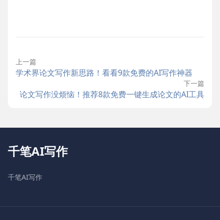
上一篇
学术界论文写作新思路！看看9款免费的AI写作神器
下一篇
论文写作没烦恼！推荐8款免费一键生成论文的AI工具
千笔AI写作
千笔AI写作