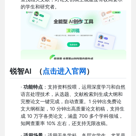
的学生和研究者。
锐智AI
（
点击进入官网
）
·
功能特点
：支持资料投喂，运用深度学习和自然
语言处理技术，从选题、文献检索到生成大纲和
完整论文一键完成，自动查重。1 分钟出免费论
文大纲框架，10 分钟出高质量论文初稿，支持生
成 10 万字各类论文，涵盖 700 多个学科领域，
知网查重率 10% 左右，还支持无限改稿。
·
适用场景
：适用于各学科、各层次学生，尤其是