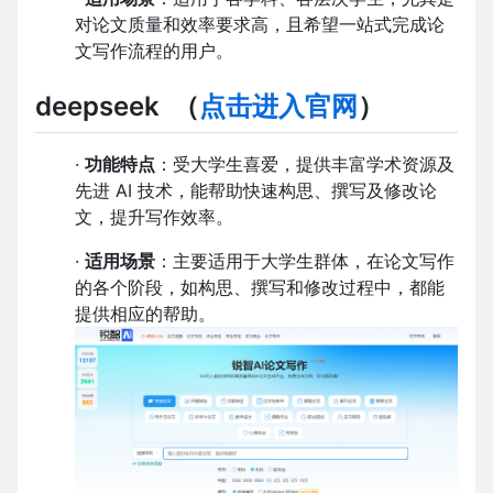
对论文质量和效率要求高，且希望一站式完成论
文写作流程的用户。
deepseek
（
点击进入官网
）
·
功能特点
：受大学生喜爱，提供丰富学术资源及
先进 AI 技术，能帮助快速构思、撰写及修改论
文，提升写作效率。
·
适用场景
：主要适用于大学生群体，在论文写作
的各个阶段，如构思、撰写和修改过程中，都能
提供相应的帮助。