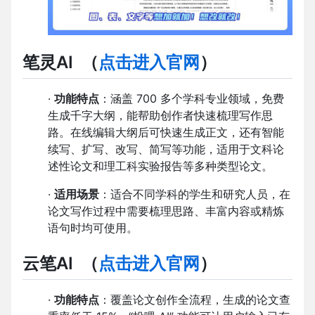
笔灵AI
（
点击进入官网
）
·
功能特点
：涵盖 700 多个学科专业领域，免费
生成千字大纲，能帮助创作者快速梳理写作思
路。在线编辑大纲后可快速生成正文，还有智能
续写、扩写、改写、简写等功能，适用于文科论
述性论文和理工科实验报告等多种类型论文。
·
适用场景
：适合不同学科的学生和研究人员，在
论文写作过程中需要梳理思路、丰富内容或精炼
语句时均可使用。
云笔AI
（
点击进入官网
）
·
功能特点
：覆盖论文创作全流程，生成的论文查