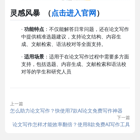
灵感风暴
（
点击进入官网
）
·
功能特点
：不仅能解答日常问题，还在论文写作
中提供精准选题建议，支持论文结构、内容生
成、文献检索、语法校对等全面支持。
·
适用场景
：适用于在论文写作过程中需要多方面
支持，包括选题、内容生成、文献检索和语法校
对等的学生和研究人员
上一篇
怎么助力论文写作？快使用7款AI论文免费写作神器
下一篇
论文写作怎样才能效率翻倍？使用8款免费AI写作工具