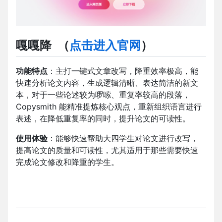
嘎嘎降
（
点击进入官网
）
功能特点
：主打一键式文章改写，降重效率极高，能
快速分析论文内容，生成逻辑清晰、表达简洁的新文
本，对于一些论述较为啰嗦、重复率较高的段落，
Copysmith 能精准提炼核心观点，重新组织语言进行
表述，在降低重复率的同时，提升论文的可读性。
使用体验
：能够快速帮助大四学生对论文进行改写，
提高论文的质量和可读性，尤其适用于那些需要快速
完成论文修改和降重的学生。