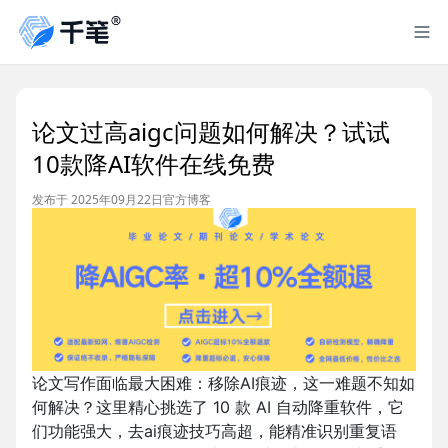
论文过高aigc问题如何解决？试试
10款降AI软件在线免费
发布于 2025年09月22日
官方博客
论文写作面临最大困难：移除AI痕迹，这一难题不知如
何解决？这里精心挑选了 10 款 AI 自动降重软件，它
们功能强大，去ai痕迹技巧高超，能精准识别重复语