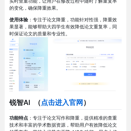
实时查重功能，让用户在修改过程中随时了解重复率
的变化，确保降重效果。
使用体验
：专注于论文降重，功能针对性强，降重效
果显著，能够帮助大四学生有效降低论文重复率，同
时保证论文的质量和专业性。
锐智AI
（
点击进入官网
）
功能特点
：专注于论文写作和降重，提供精准的查重
技术和丰富的学术数据资源，帮助用户有效降低论文