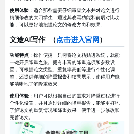
使用体验
：适合那些需要仔细审查文本并对论文进行
精细修改的大四学生，通过其改写功能和前后对比功
能，可以更好地把握论文的修改方向和效果。
文途AI写作
（
点击进入官网
）
功能特点
：操作便捷，只需将论文粘贴进系统，就能
一键开启降重之旅。拥有丰富的降重选项和参数设
置，可根据论文类型、重复率高低等进行个性化调
整，还提供详细的降重报告和结果展示，使得用户能
够清晰地了解降重效果。
使用体验
：用户可以根据自己的需求对降重过程进行
个性化设置，并且通过详细的降重报告，能够更好地
了解论文的重复情况和降重效果，便于进一步修改和
完善论文。