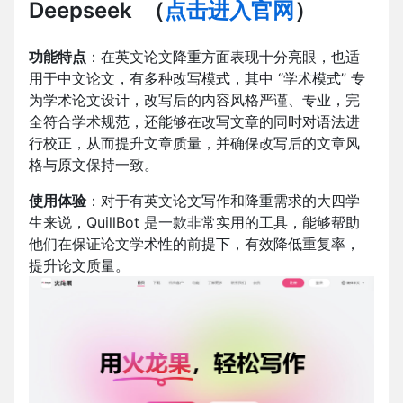
Deepseek
（
点击进入官网
）
功能特点
：在英文论文降重方面表现十分亮眼，也适
用于中文论文，有多种改写模式，其中 “学术模式” 专
为学术论文设计，改写后的内容风格严谨、专业，完
全符合学术规范，还能够在改写文章的同时对语法进
行校正，从而提升文章质量，并确保改写后的文章风
格与原文保持一致。
使用体验
：对于有英文论文写作和降重需求的大四学
生来说，QuillBot 是一款非常实用的工具，能够帮助
他们在保证论文学术性的前提下，有效降低重复率，
提升论文质量。