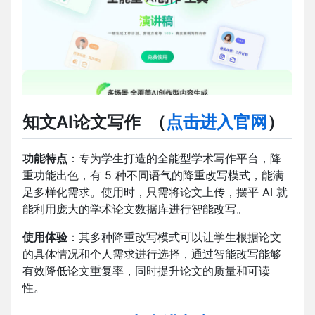
知文AI论文写作
（
点击进入官网
）
功能特点
：专为学生打造的全能型学术写作平台，降
重功能出色，有 5 种不同语气的降重改写模式，能满
足多样化需求。使用时，只需将论文上传，摆平 AI 就
能利用庞大的学术论文数据库进行智能改写。
使用体验
：其多种降重改写模式可以让学生根据论文
的具体情况和个人需求进行选择，通过智能改写能够
有效降低论文重复率，同时提升论文的质量和可读
性。