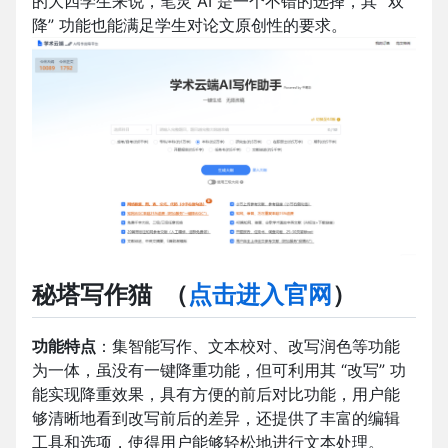
的大四学生来说，笔灵 AI 是一个不错的选择，其 “双
降” 功能也能满足学生对论文原创性的要求。
秘塔写作猫
（
点击进入官网
）
功能特点
：集智能写作、文本校对、改写润色等功能
为一体，虽没有一键降重功能，但可利用其 “改写” 功
能实现降重效果，具有方便的前后对比功能，用户能
够清晰地看到改写前后的差异，还提供了丰富的编辑
工具和选项，使得用户能够轻松地进行文本处理。