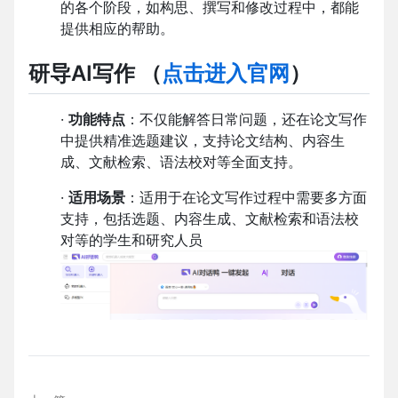
的各个阶段，如构思、撰写和修改过程中，都能
提供相应的帮助。
研导AI写作
（
点击进入官网
）
·
功能特点
：不仅能解答日常问题，还在论文写作
中提供精准选题建议，支持论文结构、内容生
成、文献检索、语法校对等全面支持。
·
适用场景
：适用于在论文写作过程中需要多方面
支持，包括选题、内容生成、文献检索和语法校
对等的学生和研究人员