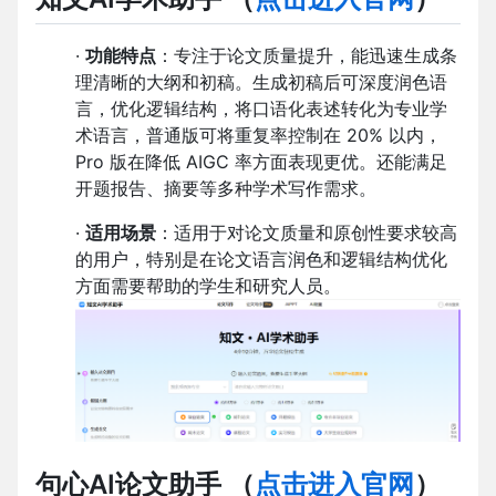
·
功能特点
：专注于论文质量提升，能迅速生成条
理清晰的大纲和初稿。生成初稿后可深度润色语
言，优化逻辑结构，将口语化表述转化为专业学
术语言，普通版可将重复率控制在 20% 以内，
Pro 版在降低 AIGC 率方面表现更优。还能满足
开题报告、摘要等多种学术写作需求。
·
适用场景
：适用于对论文质量和原创性要求较高
的用户，特别是在论文语言润色和逻辑结构优化
方面需要帮助的学生和研究人员。
句心AI论文助手
（
点击进入官网
）