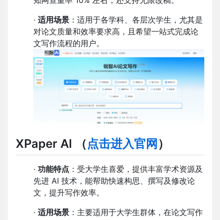
·
适用场景
：适用于各学科、各层次学生，尤其是
对论文质量和效率要求高，且希望一站式完成论
文写作流程的用户。
XPaper AI
（
点击进入官网
）
·
功能特点
：受大学生喜爱，提供丰富学术资源及
先进 AI 技术，能帮助快速构思、撰写及修改论
文，提升写作效率。
·
适用场景
：主要适用于大学生群体，在论文写作