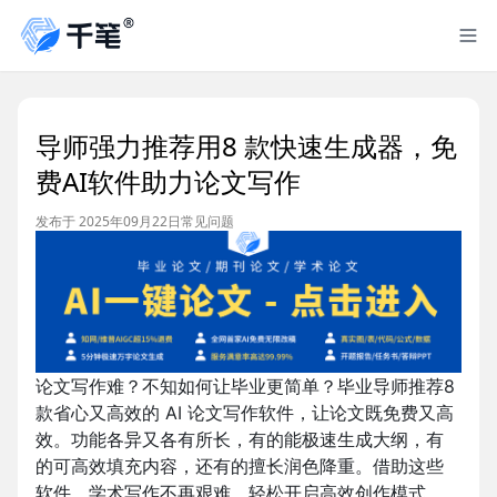
导师强力推荐用8 款快速生成器，免
费AI软件助力论文写作
发布于 2025年09月22日
常见问题
论文写作难？不知如何让毕业更简单？毕业导师推荐8
款省心又高效的 AI 论文写作软件，让论文既免费又高
效。功能各异又各有所长，有的能极速生成大纲，有
的可高效填充内容，还有的擅长润色降重。借助这些
软件，学术写作不再艰难，轻松开启高效创作模式。