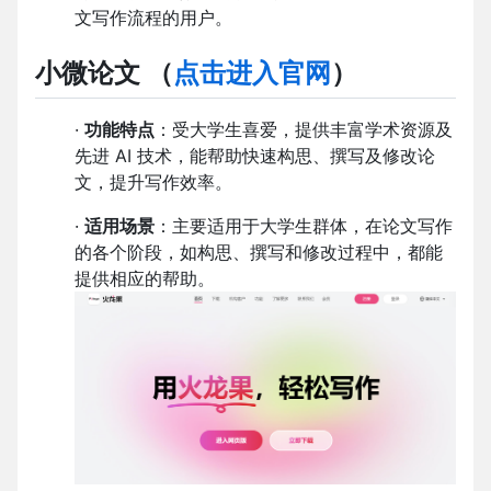
文写作流程的用户。
小微论文
（
点击进入官网
）
·
功能特点
：受大学生喜爱，提供丰富学术资源及
先进 AI 技术，能帮助快速构思、撰写及修改论
文，提升写作效率。
·
适用场景
：主要适用于大学生群体，在论文写作
的各个阶段，如构思、撰写和修改过程中，都能
提供相应的帮助。