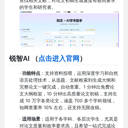
查找相关文献，对论文初稿生成速度有较高要求
的学生和研究者。
锐智AI
（
点击进入官网
）
·
功能特点
：支持资料投喂，运用深度学习和自然
语言处理技术，从选题、文献检索到生成大纲和
完整论文一键完成，自动查重。1 分钟出免费论
文大纲框架，10 分钟出高质量论文初稿，支持生
成 10 万字各类论文，涵盖 700 多个学科领域，
知网查重率 10% 左右，还支持无限改稿。
·
适用场景
：适用于各学科、各层次学生，尤其是
对论文质量和效率要求高，且希望一站式完成论