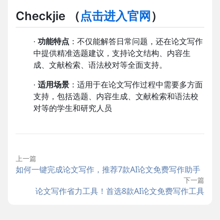
Checkjie
（
点击进入官网
）
·
功能特点
：不仅能解答日常问题，还在论文写作
中提供精准选题建议，支持论文结构、内容生
成、文献检索、语法校对等全面支持。
·
适用场景
：适用于在论文写作过程中需要多方面
支持，包括选题、内容生成、文献检索和语法校
对等的学生和研究人员
上一篇
如何一键完成论文写作，推荐7款AI论文免费写作助手
下一篇
论文写作省力工具！首选8款AI论文免费写作工具