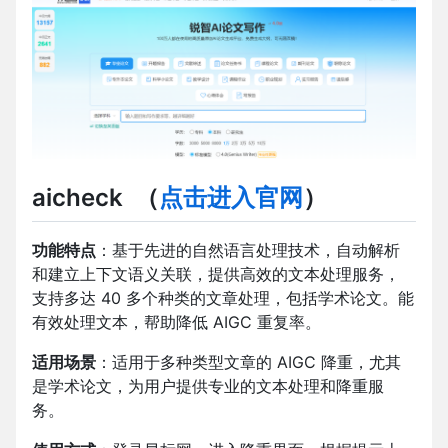
aicheck
（
点击进入官网
）
功能特点
：基于先进的自然语言处理技术，自动解析
和建立上下文语义关联，提供高效的文本处理服务，
支持多达 40 多个种类的文章处理，包括学术论文。能
有效处理文本，帮助降低 AIGC 重复率。
适用场景
：适用于多种类型文章的 AIGC 降重，尤其
是学术论文，为用户提供专业的文本处理和降重服
务。