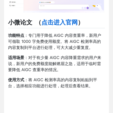
小微论文
（
点击进入官网
）
功能特点
：专门用于降低 AIGC 内容查重率，新用户
可领取 1000 字免费使用额度。将 AIGC 检测率高的
内容复制到平台进行处理，可大大减少重复度。
适用场景
：对于有少量 AIGC 内容降重需求的用户来
说，新用户的免费额度能解燃眉之急，适用于临时需
要降低 AIGC 查重率的情况。
使用方式
：将 AIGC 检测率高的内容复制粘贴到平
台，选择相应功能进行处理，处理后查看结果。