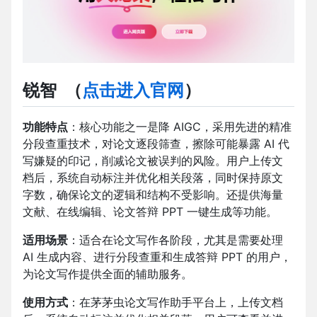
锐智
（
点击进入官网
）
功能特点
：核心功能之一是降 AIGC，采用先进的精准
分段查重技术，对论文逐段筛查，擦除可能暴露 AI 代
写嫌疑的印记，削减论文被误判的风险。用户上传文
档后，系统自动标注并优化相关段落，同时保持原文
字数，确保论文的逻辑和结构不受影响。还提供海量
文献、在线编辑、论文答辩 PPT 一键生成等功能。
适用场景
：适合在论文写作各阶段，尤其是需要处理
AI 生成内容、进行分段查重和生成答辩 PPT 的用户，
为论文写作提供全面的辅助服务。
使用方式
：在茅茅虫论文写作助手平台上，上传文档