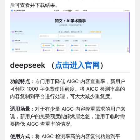
后可查看并下载结果。
deepseek
（
点击进入官网
）
功能特点
：专门用于降低 AIGC 内容查重率，新用户
可领取 1000 字免费使用额度。将 AIGC 检测率高的
内容复制到平台进行处理，可大大减少重复度。
适用场景
：对于有少量 AIGC 内容降重需求的用户来
说，新用户的免费额度能解燃眉之急，适用于临时需
要降低 AIGC 查重率的情况。
使用方式
：将 AIGC 检测率高的内容复制粘贴到平