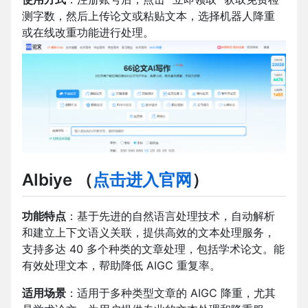
测字数，然后上传论文或粘贴文本，选择机器人降重
或在线改重功能进行处理。
AIbiye
（
点击进入官网
）
功能特点
：基于先进的自然语言处理技术，自动解析
和建立上下文语义关联，提供高效的文本处理服务，
支持多达 40 多个种类的文章处理，包括学术论文。能
有效处理文本，帮助降低 AIGC 重复率。
适用场景
：适用于多种类型文章的 AIGC 降重，尤其