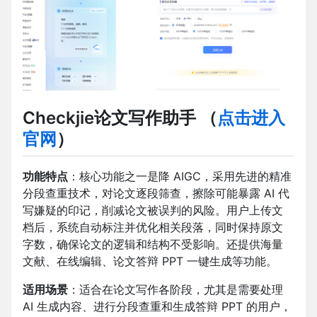
Checkjie论文写作助手
（
点击进入
官网
）
功能特点
：核心功能之一是降 AIGC，采用先进的精准
分段查重技术，对论文逐段筛查，擦除可能暴露 AI 代
写嫌疑的印记，削减论文被误判的风险。用户上传文
档后，系统自动标注并优化相关段落，同时保持原文
字数，确保论文的逻辑和结构不受影响。还提供海量
文献、在线编辑、论文答辩 PPT 一键生成等功能。
适用场景
：适合在论文写作各阶段，尤其是需要处理
AI 生成内容、进行分段查重和生成答辩 PPT 的用户，