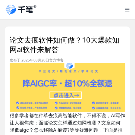
论文去痕软件如何做？10大爆款知
网ai软件来解答
发布于 2025年08月20日
官方博客
很多学者都在种草去痕高智能软件，不得不说，AI写作
让人很焦虑；面临论文怎样通过知网检测？文章如何
降低aigc？怎么移除AI痕迹?等等疑难问题；下面是推