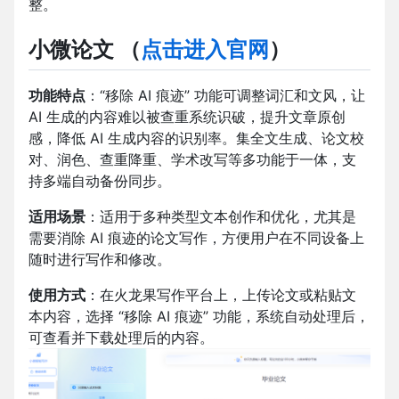
整。
小微论文
（
点击进入官网
）
功能特点
：“移除 AI 痕迹” 功能可调整词汇和文风，让
AI 生成的内容难以被查重系统识破，提升文章原创
感，降低 AI 生成内容的识别率。集全文生成、论文校
对、润色、查重降重、学术改写等多功能于一体，支
持多端自动备份同步。
适用场景
：适用于多种类型文本创作和优化，尤其是
需要消除 AI 痕迹的论文写作，方便用户在不同设备上
随时进行写作和修改。
使用方式
：在火龙果写作平台上，上传论文或粘贴文
本内容，选择 “移除 AI 痕迹” 功能，系统自动处理后，
可查看并下载处理后的内容。