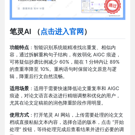
笔灵AI
（
点击进入官网
）
功能特点
：智能识别系统能精准找出重复、相似内
容，通过拆解重构句子结构，有效弱化 AIGC 痕迹，
可将疑似抄袭比例减少 60%，能在 1 分钟内让 89%
的查重率降至 10%。重构语句时保留论文原意与逻
辑，降重后行文自然流畅。
适用场景
：适用于需要快速降低论文重复率和 AIGC
痕迹，对论文语言表达进行精细调整和优化的用户，
尤其在论文定稿前的润色降重阶段作用明显。
使用方式
：打开笔灵 AI 网站，上传需要处理的论文文
档或直接粘贴文本内容，选择合适的版本，点击 “开始
处理” 按钮，等待处理完成后查看结果并进行必要的调