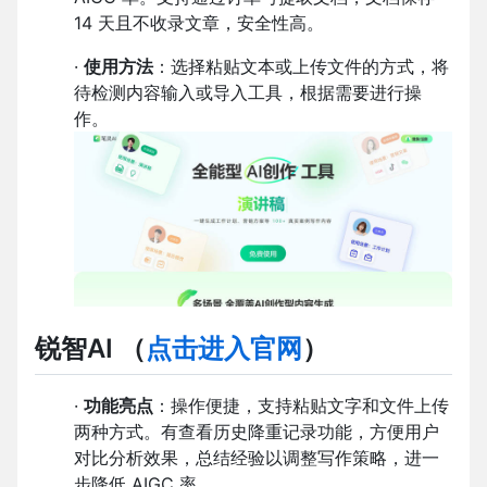
14 天且不收录文章，安全性高。
·
使用方法
：选择粘贴文本或上传文件的方式，将
待检测内容输入或导入工具，根据需要进行操
作。
锐智AI
（
点击进入官网
）
·
功能亮点
：操作便捷，支持粘贴文字和文件上传
两种方式。有查看历史降重记录功能，方便用户
对比分析效果，总结经验以调整写作策略，进一
步降低 AIGC 率。