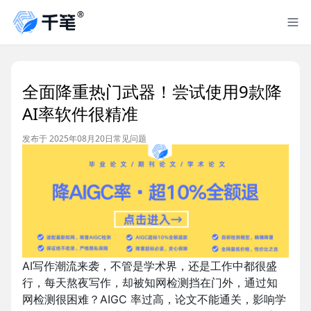
全面降重热门武器！尝试使用9款降
AI率软件很精准
发布于 2025年08月20日
常见问题
AI写作潮流来袭，不管是学术界，还是工作中都很盛
行，每天熬夜写作，却被知网检测挡在门外，通过知
网检测很困难？AIGC 率过高，论文不能通关，影响学