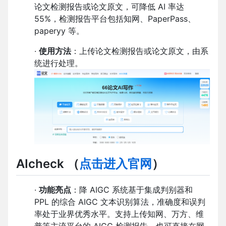
论文检测报告或论文原文，可降低 AI 率达
55%，检测报告平台包括知网、PaperPass、
paperyy 等。
·
使用方法
：上传论文检测报告或论文原文，由系
统进行处理。
AIcheck
（
点击进入官网
）
·
功能亮点
：降 AIGC 系统基于集成判别器和
PPL 的综合 AIGC 文本识别算法，准确度和误判
率处于业界优秀水平。支持上传知网、万方、维