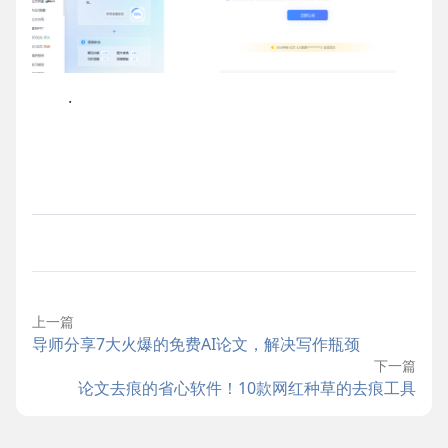
·
上一篇
导师分享7大火爆的免费AI论文，解决写作瓶颈
下一篇
论文去痕的省心软件！10款网红种草的去痕工具