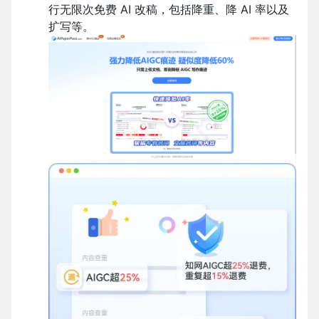
行无限次免费 AI 改稿，包括降重、降 AI 率以及
扩写等。