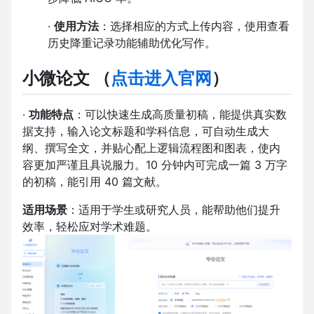
·
使用方法
：选择相应的方式上传内容，使用查看
历史降重记录功能辅助优化写作。
小微论文
（
点击进入官网
）
·
功能特点
：可以快速生成高质量初稿，能提供真实数
据支持，输入论文标题和学科信息，可自动生成大
纲、撰写全文，并贴心配上逻辑流程图和图表，使内
容更加严谨且具说服力。10 分钟内可完成一篇 3 万字
的初稿，能引用 40 篇文献。
适用场景
：适用于学生或研究人员，能帮助他们提升
效率，轻松应对学术难题。