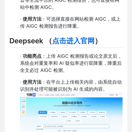
普等主流平台的 AIGC 检测报告，也可直接在网
站中检测 AIGC。
·
使用方法
：可选择直接在网站检测 AIGC，或上
传 AIGC 检测报告进行降重。
Deepseek
（
点击进入官网
）
·
功能亮点
：上传 AIGC 检测报告或论文原文后，
系统会对重复率和 AI 疑似率进行双降重，降重后
全文必过 AIGC 检测。
·
使用方法
：在平台上上传相关内容，由系统自动
识别并处理可能被识别为 AI 生成的内容。