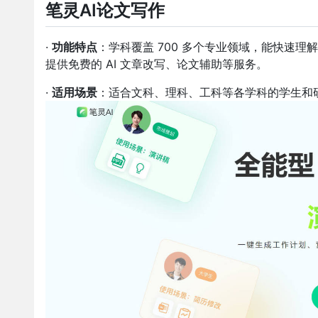
笔灵AI论文写作
·
功能特点
：学科覆盖 700 多个专业领域，能快速
提供免费的 AI 文章改写、论文辅助等服务。
·
适用场景
：适合文科、理科、工科等各学科的学生和