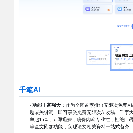
千笔AI
·
功能丰富强大
：作为全网首家推出无限次免费AI
题或关键词，即可享受免费无限次AI改稿、千字
率超15%，立即退费，确保内容专业性，杜绝口
等全文附加功能，实现论文相关资料一站式备齐