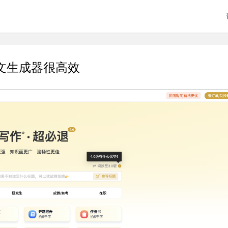
文生成器很高效