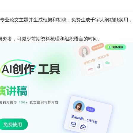
理解专业论文主题并生成框架和初稿，免费生成千字大纲功能实用
研究者，可减少前期资料梳理和组织语言的时间。