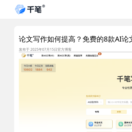
论文写作如何提高？免费的8款AI论
发布于 2025年07月15日
官方博客