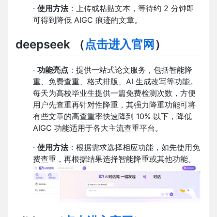
·
使用方法
：上传或粘贴文本，等待约 2 分钟即
可得到降低 AIGC 痕迹的文章。
deepseek
（
点击进入官网
）
·
功能亮点
：提供一站式论文服务，包括智能降
重、免费查重、格式排版、AI 生成改写等功能。
每天为高校毕业生提供一篇免费检测次数，方便
用户先查重再针对性降重，其强力降重功能可将
有些文章的高查重率快速降到 10% 以下，降低
AIGC 功能适用于各大主流查重平台。
·
使用方法
：根据需求选择相应功能，如先使用免
费查重，再根据结果选择智能降重或其他功能。