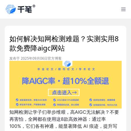
如何解决知网检测难题？实测实用8
款免费降aigc网站
发布于 2025年09月06日
官方博客
知网检测让学子们举步维艰，高AIGC无法解决？不要
再害怕，全网都在使用这8款高效神器：通过率
100%，它们各有神通，能显著降低 AI 痕迹，提升写