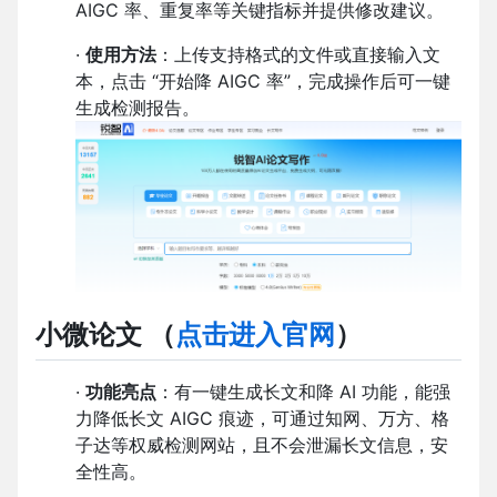
AIGC 率、重复率等关键指标并提供修改建议。
·
使用方法
：上传支持格式的文件或直接输入文
本，点击 “开始降 AIGC 率”，完成操作后可一键
生成检测报告。
小微论文
（
点击进入官网
）
·
功能亮点
：有一键生成长文和降 AI 功能，能强
力降低长文 AIGC 痕迹，可通过知网、万方、格
子达等权威检测网站，且不会泄漏长文信息，安
全性高。