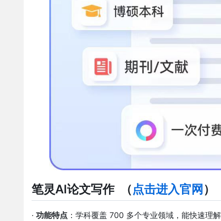
笔灵AI论文写作
（
点击进入官网
）
·
功能特点
：学科覆盖 700 多个专业领域，能快速