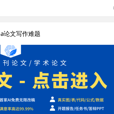
ba论文写作难题