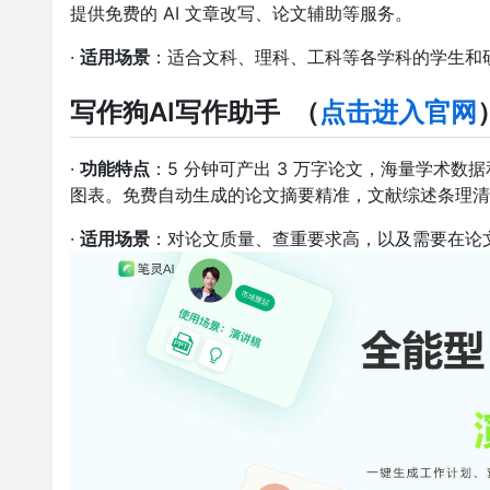
提供免费的 AI 文章改写、论文辅助等服务。
·
适用场景
：适合文科、理科、工科等各学科的学生和
写作狗AI写作助手
（
点击进入官网
·
功能特点
：5 分钟可产出 3 万字论文，海量学术
图表。免费自动生成的论文摘要精准，文献综述条理清
·
适用场景
：对论文质量、查重要求高，以及需要在论