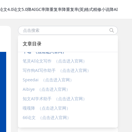
论文4.0
论文5.0
降AIGC率
降重复率
降重复率(英)
格式精修
小说降AI
文章目录
千笔 （点击进入官网）
笔灵AI论文写作 （点击进入官网）
写作狗AI写作助手 （点击进入官网）
Speedai （点击进入官网）
Aibiye （点击进入官网）
知文AI学术助手 （点击进入官网）
嘎嘎降 （点击进入官网）
66论文 （点击进入官网）