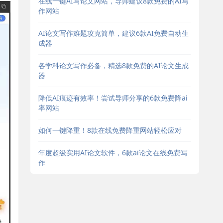
在线一键AI写论文网站，导师建议8款免费的AI写
作网站
AI论文写作难题攻克简单，建议6款AI免费自动生
成器
各学科论文写作必备，精选8款免费的AI论文生成
器
降低AI痕迹有效率！尝试导师分享的6款免费降ai
率网站
如何一键降重！8款在线免费降重网站轻松应对
年度超级实用AI论文软件，6款ai论文在线免费写
作