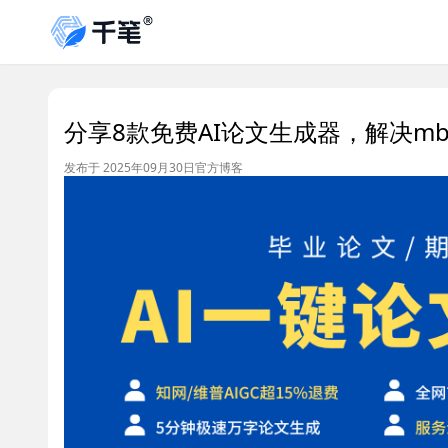
分享8款免费AI论文生成器，解决m
发布于 2025年09月30日
官方博客