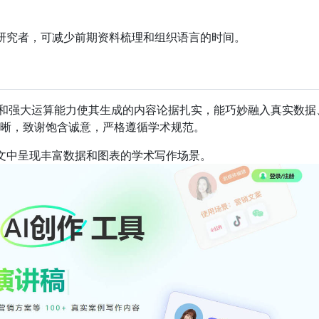
研究者，可减少前期资料梳理和组织语言的时间。
）
数据和强大运算能力使其生成的内容论据扎实，能巧妙融入真实数据
晰，致谢饱含诚意，严格遵循学术规范。
文中呈现丰富数据和图表的学术写作场景。