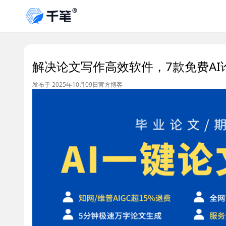
解决论文写作高效软件，7款免费A
发布于 2025年10月09日
官方博客