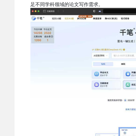
足不同学科领域的论文写作需求。