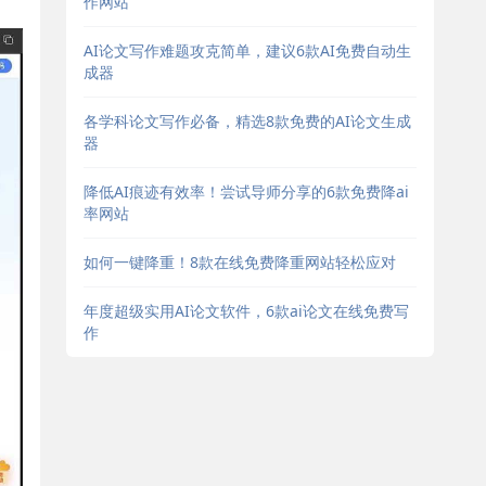
作网站
AI论文写作难题攻克简单，建议6款AI免费自动生
成器
各学科论文写作必备，精选8款免费的AI论文生成
器
降低AI痕迹有效率！尝试导师分享的6款免费降ai
率网站
如何一键降重！8款在线免费降重网站轻松应对
年度超级实用AI论文软件，6款ai论文在线免费写
作