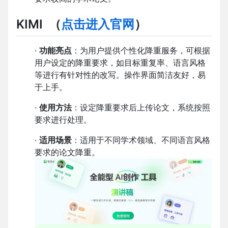
KIMI
（
点击进入官网
）
·
功能亮点
：为用户提供个性化降重服务，可根据
用户设定的降重要求，如目标重复率、语言风格
等进行有针对性的改写。操作界面简洁友好，易
于上手。
·
使用方法
：设定降重要求后上传论文，系统按照
要求进行处理。
·
适用场景
：适用于不同学术领域、不同语言风格
要求的论文降重。