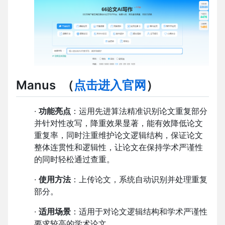
Manus
（
点击进入官网
）
·
功能亮点
：运用先进算法精准识别论文重复部分
并针对性改写，降重效果显著，能有效降低论文
重复率，同时注重维护论文逻辑结构，保证论文
整体连贯性和逻辑性，让论文在保持学术严谨性
的同时轻松通过查重。
·
使用方法
：上传论文，系统自动识别并处理重复
部分。
·
适用场景
：适用于对论文逻辑结构和学术严谨性
要求较高的学术论文。