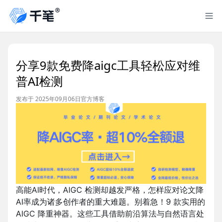
分享9款免费降aigc工具轻松应对维
普AI检测
发布于 2025年09月06日
官方博客
高能AI时代，AIGC 检测却越发严格，怎样应对论文降
AI率成为诸多创作者的重大难题。别着急！9 款实用的
AIGC 降重神器。这些工具借助前沿算法与自然语言处