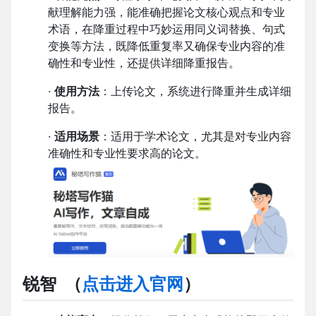
献理解能力强，能准确把握论文核心观点和专业
术语，在降重过程中巧妙运用同义词替换、句式
变换等方法，既降低重复率又确保专业内容的准
确性和专业性，还提供详细降重报告。
·
使用方法
：上传论文，系统进行降重并生成详细
报告。
·
适用场景
：适用于学术论文，尤其是对专业内容
准确性和专业性要求高的论文。
锐智
（
点击进入官网
）