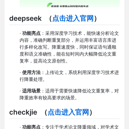
deepseek
（
点击进入官网
）
·
功能亮点
：采用深度学习技术，能快速分析论文
内容，准确判断重复部分，并运用丰富语言库进
行多样化改写。降重速度快，同时保证语句通顺
度和语义准确性，能在短时间内大幅降低论文重
复率，提高论文原创性。
·
使用方法
：上传论文，系统利用深度学习技术进
行降重处理。
·
适用场景
：适用于需要快速降低论文重复率，对
降重效率有较高要求的场景。
checkjie
（
点击进入官网
）
·
功能亮点
：专注于学术论文降重领域，对学术文