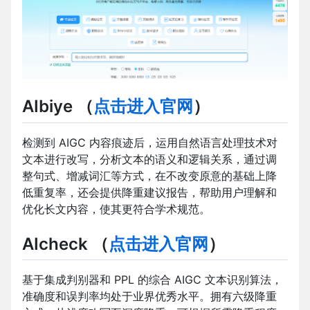
AIbiye
（
点击进入官网
）
检测到 AIGC 内容痕迹后，运用自然语言处理技术对
文本进行改写，分析文本的语义和逻辑关系，通过调
整句式、增减词汇等方式，在不改变原意的基础上降
低重复率，还会提供降重建议报告，帮助用户理解和
优化长文内容，使其更符合学术规范。
AIcheck
（
点击进入官网
）
基于集成判别器和 PPL 的综合 AIGC 文本识别算法，
准确度和误判率均处于业界优秀水平。拥有六级降重