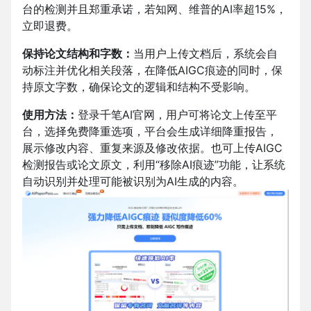
台的检测并且郑重承诺，若知网、维普的AI率超15%，
立即退费。
保持论文结构和字数：
当用户上传文档后，系统会自
动标注并优化相关段落，在降低AIGC痕迹的同时，保
持原文字数，确保论文的逻辑和结构不受影响。
使用方法：
登录千笔AI官网，
用户可将论文上传至平
台，选择免费降重选项，平台会生成详细降重报告，
展示修改内容、重复来源及修改依据。也可上传AIGC
检测报告或论文原文，利用“移除AI痕迹”功能，让系统
自动识别并处理可能被识别为AI生成的内容。