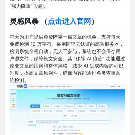
“强力降重” 功能。
灵感风暴
（
点击进入官网
）
每天为用户提供免费降重一篇文章的机会，支持每天
免费检测 10 万字符。采用阿里云认证的高防服务器，
检测系统全程自动，无人工参与，系统也不会保存用
户源文件，保障长文安全。其 “移除 AI 痕迹” 功能通过
改变文章的用词和整体风格，减少 AI 生成内容的可识
别度，提高文章原创性，确保内容能通过各类查重系
统检测。