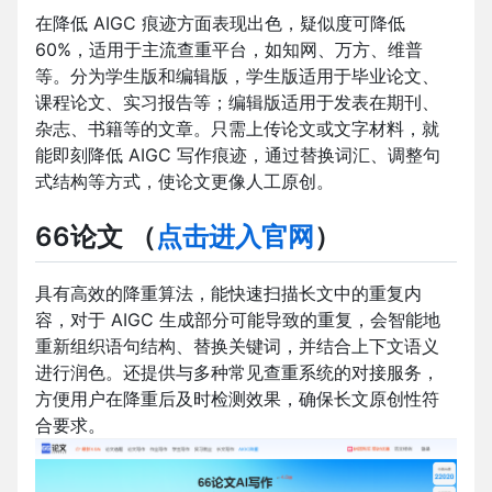
在降低 AIGC 痕迹方面表现出色，疑似度可降低
60%，适用于主流查重平台，如知网、万方、维普
等。分为学生版和编辑版，学生版适用于毕业论文、
课程论文、实习报告等；编辑版适用于发表在期刊、
杂志、书籍等的文章。只需上传论文或文字材料，就
能即刻降低 AIGC 写作痕迹，通过替换词汇、调整句
式结构等方式，使论文更像人工原创。
66论文
（
点击进入官网
）
具有高效的降重算法，能快速扫描长文中的重复内
容，对于 AIGC 生成部分可能导致的重复，会智能地
重新组织语句结构、替换关键词，并结合上下文语义
进行润色。还提供与多种常见查重系统的对接服务，
方便用户在降重后及时检测效果，确保长文原创性符
合要求。