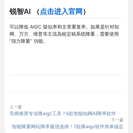
锐智AI
（
点击进入官网
）
可以降低 AIGC 疑似率和文章重复率。如果是针对知
网、万方、维普等主流高校定稿系统降重，需要使用
“强力降重” 功能。
上一篇
导师推荐专业降aigc工具？6款智能知网AI降率软件
下一篇
智能降重网站降率最强选择！7款降aigc软件简单搞定