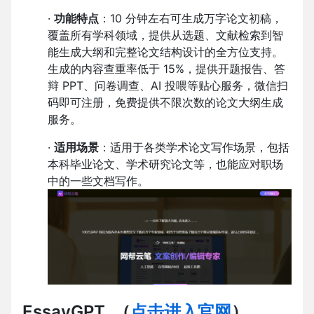
·
功能特点
：10 分钟左右可生成万字论文初稿，
覆盖所有学科领域，提供从选题、文献检索到智
能生成大纲和完整论文结构设计的全方位支持。
生成的内容查重率低于 15%，提供开题报告、答
辩 PPT、问卷调查、AI 投喂等贴心服务，微信扫
码即可注册，免费提供不限次数的论文大纲生成
服务。
·
适用场景
：适用于各类学术论文写作场景，包括
本科毕业论文、学术研究论文等，也能应对职场
中的一些文档写作。
EssayGPT
（
点击进入官网
）