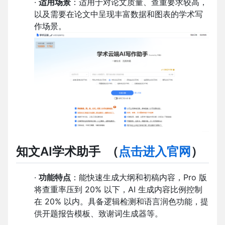
·
适用场景
：适用于对论文质量、查重要求较高，
以及需要在论文中呈现丰富数据和图表的学术写
作场景。
知文AI学术助手
（
点击进入官网
）
·
功能特点
：能快速生成大纲和初稿内容，Pro 版
将查重率压到 20% 以下，AI 生成内容比例控制
在 20% 以内。具备逻辑检测和语言润色功能，提
供开题报告模板、致谢词生成器等。