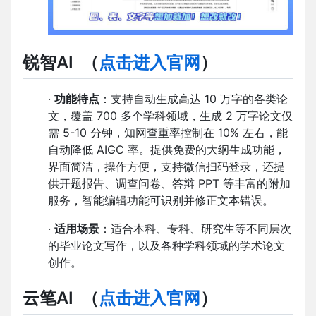
锐智AI
（
点击进入官网
）
·
功能特点
：支持自动生成高达 10 万字的各类论
文，覆盖 700 多个学科领域，生成 2 万字论文仅
需 5-10 分钟，知网查重率控制在 10% 左右，能
自动降低 AIGC 率。提供免费的大纲生成功能，
界面简洁，操作方便，支持微信扫码登录，还提
供开题报告、调查问卷、答辩 PPT 等丰富的附加
服务，智能编辑功能可识别并修正文本错误。
·
适用场景
：适合本科、专科、研究生等不同层次
的毕业论文写作，以及各种学科领域的学术论文
创作。
云笔AI
（
点击进入官网
）