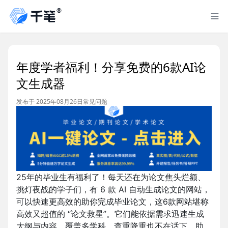
年度学者福利！分享免费的6款AI论
文生成器
发布于 2025年08月26日
常见问题
25年的毕业生有福利了！每天还在为论文焦头烂额、
挑灯夜战的学子们，有 6 款 AI 自动生成论文的网站，
可以快速更高效的助你完成毕业论文，这6款网站堪称
高效又超值的 “论文救星”。它们能依据需求迅速生成
大纲与内容，覆盖多学科，查重降重也不在话下，助