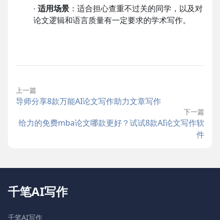
·
适用场景
：适合担心查重不过关的同学，以及对
论文逻辑和语言质量有一定要求的学术写作。
上一篇
导师分享8款万能AI论文写作助力文章写作
下一篇
给力的免费mba论文哪款更好？试试8款AI论文写作软
件
千笔AI写作
千笔AI写作