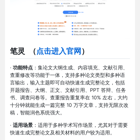
笔灵
（
点击进入官网
）
·
功能特点
：集论文大纲生成、内容填充、文献引用、
查重修改等功能于一体，支持多种论文类型和多种语
言输出，输入主题即可自动快速生成完整论文，包括
开题报告、大纲、正文、文献引用、PPT 答辩、任务
书、调查问卷等。查重报告重复率在 10% 左右，大约
十分钟就能生成一篇完整 10 万字文章，支持无限次改
稿，智能润色系统强大。
·
适用场景
：适用于多种学术写作场景，尤其对于需要
快速生成完整论文及相关材料的用户较为适用。