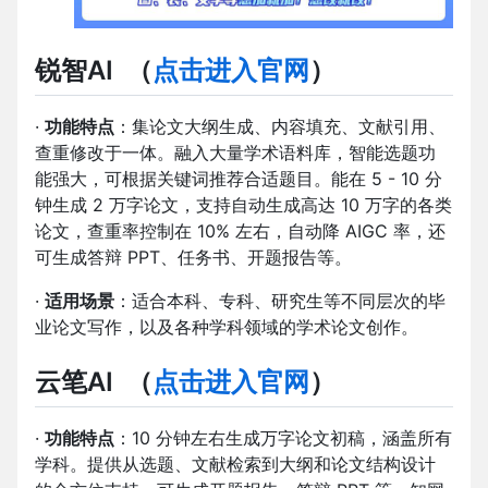
锐智AI
（
点击进入官网
）
·
功能特点
：集论文大纲生成、内容填充、文献引用、
查重修改于一体。融入大量学术语料库，智能选题功
能强大，可根据关键词推荐合适题目。能在 5 - 10 分
钟生成 2 万字论文，支持自动生成高达 10 万字的各类
论文，查重率控制在 10% 左右，自动降 AIGC 率，还
可生成答辩 PPT、任务书、开题报告等。
·
适用场景
：适合本科、专科、研究生等不同层次的毕
业论文写作，以及各种学科领域的学术论文创作。
云笔AI
（
点击进入官网
）
·
功能特点
：10 分钟左右生成万字论文初稿，涵盖所有
学科。提供从选题、文献检索到大纲和论文结构设计