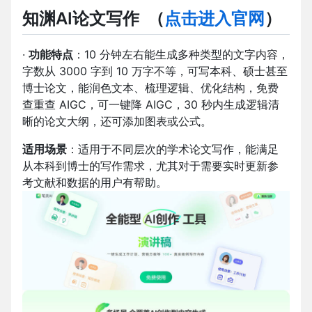
知渊AI论文写作
（
点击进入官网
）
·
功能特点
：10 分钟左右能生成多种类型的文字内容，
字数从 3000 字到 10 万字不等，可写本科、硕士甚至
博士论文，能润色文本、梳理逻辑、优化结构，免费
查重查 AIGC，可一键降 AIGC，30 秒内生成逻辑清
晰的论文大纲，还可添加图表或公式。
适用场景
：适用于不同层次的学术论文写作，能满足
从本科到博士的写作需求，尤其对于需要实时更新参
考文献和数据的用户有帮助。