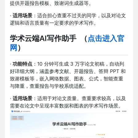
提供开题报告模板、致谢词生成器等。
·
适用场景
：适合担心查重不过关的同学，以及对论文
逻辑和语言质量有一定要求的学术写作。
学术云端AI写作助手
（
点击进入官
网
）
·
功能特点
：10 分钟可生成 3 万字论文初稿，自动列
好详细大纲，涵盖参考文献、开题报告、答辩 PPT 和
致谢模板等，嵌入网络数据、图表、公式，智能查重
与降重，查重报告与学校系统适配。
·
适用场景
：适用于对论文质量、查重要求较高，以及
需要在论文中呈现丰富数据和图表的学术写作场景。