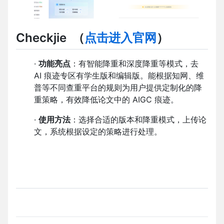
Checkjie
（
点击进入官网
）
·
功能亮点
：有智能降重和深度降重等模式，去
AI 痕迹专区有学生版和编辑版。能根据知网、维
普等不同查重平台的规则为用户提供定制化的降
重策略，有效降低论文中的 AIGC 痕迹。
·
使用方法
：选择合适的版本和降重模式，上传论
文，系统根据设定的策略进行处理。