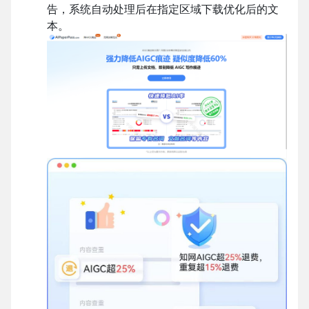
告，系统自动处理后在指定区域下载优化后的文
本。