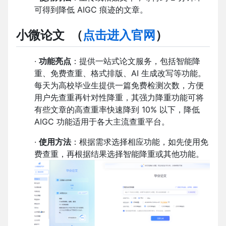
可得到降低 AIGC 痕迹的文章。
小微论文
（
点击进入官网
）
·
功能亮点
：提供一站式论文服务，包括智能降
重、免费查重、格式排版、AI 生成改写等功能。
每天为高校毕业生提供一篇免费检测次数，方便
用户先查重再针对性降重，其强力降重功能可将
有些文章的高查重率快速降到 10% 以下，降低
AIGC 功能适用于各大主流查重平台。
·
使用方法
：根据需求选择相应功能，如先使用免
费查重，再根据结果选择智能降重或其他功能。