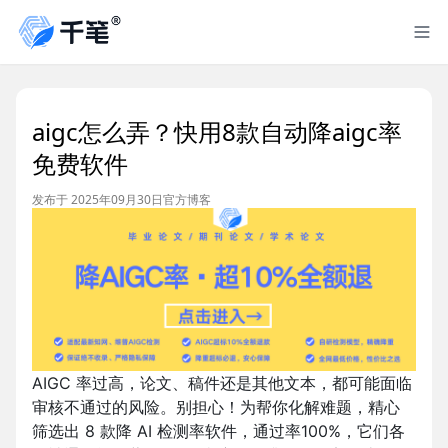
aigc怎么弄？快用8款自动降aigc率
免费软件
发布于 2025年09月30日
官方博客
AIGC 率过高，论文、稿件还是其他文本，都可能面临
审核不通过的风险。别担心！为帮你化解难题，精心
筛选出 8 款降 AI 检测率软件，通过率100%，它们各