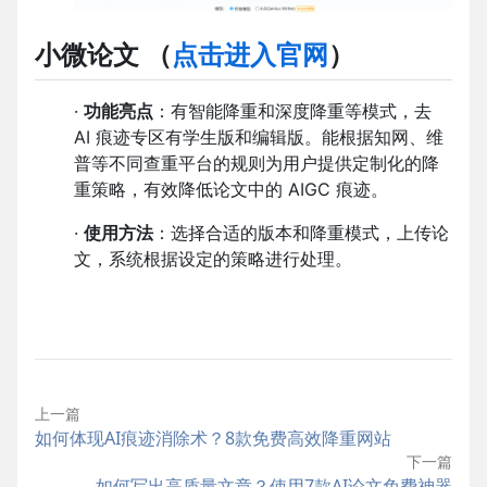
小微论文
（
点击进入官网
）
·
功能亮点
：有智能降重和深度降重等模式，去
AI 痕迹专区有学生版和编辑版。能根据知网、维
普等不同查重平台的规则为用户提供定制化的降
重策略，有效降低论文中的 AIGC 痕迹。
·
使用方法
：选择合适的版本和降重模式，上传论
文，系统根据设定的策略进行处理。
上一篇
如何体现AI痕迹消除术？8款免费高效降重网站
下一篇
如何写出高质量文章？使用7款AI论文免费神器