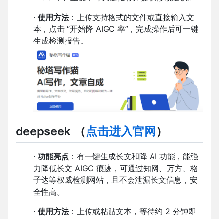
·
使用方法
：上传支持格式的文件或直接输入文
本，点击 “开始降 AIGC 率”，完成操作后可一键
生成检测报告。
deepseek
（
点击进入官网
）
·
功能亮点
：有一键生成长文和降 AI 功能，能强
力降低长文 AIGC 痕迹，可通过知网、万方、格
子达等权威检测网站，且不会泄漏长文信息，安
全性高。
·
使用方法
：上传或粘贴文本，等待约 2 分钟即