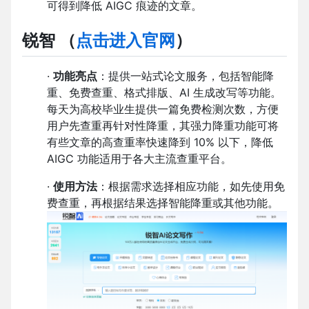
可得到降低 AIGC 痕迹的文章。
锐智
（
点击进入官网
）
·
功能亮点
：提供一站式论文服务，包括智能降
重、免费查重、格式排版、AI 生成改写等功能。
每天为高校毕业生提供一篇免费检测次数，方便
用户先查重再针对性降重，其强力降重功能可将
有些文章的高查重率快速降到 10% 以下，降低
AIGC 功能适用于各大主流查重平台。
·
使用方法
：根据需求选择相应功能，如先使用免
费查重，再根据结果选择智能降重或其他功能。